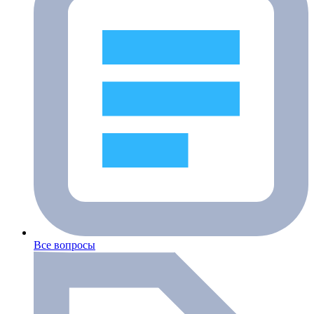
Все вопросы