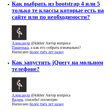
Как выбрать из bootstrap 4 или 5
только те классы которые есть на
сайте или по необходимости?
Александр
@kikher
Автор вопроса
Пашенька
, а как его собрать изначально?
Написано
более трёх лет назад
Как запустить jQuery на мольном
телефоне?
Александр
@kikher
Автор вопроса
Вадим
, спасибо! посмотрю
Написано
более трёх лет назад