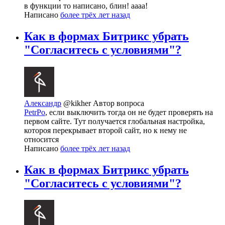
в функции то написано, блин! аааа!
Написано
более трёх лет назад
Как в формах Битрикс убрать
"Согласитесь с условиями"?
Александр
@kikher
Автор вопроса
PetrPo
, если выключить тогда он не будет проверять на
первом сайте. Тут получается глобальная настройка,
котороя перекрывает второй сайт, но к нему не
относится
Написано
более трёх лет назад
Как в формах Битрикс убрать
"Согласитесь с условиями"?