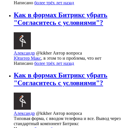
Написано
более трёх лет назад
Как в формах Битрикс убрать
"Согласитесь с условиями"?
Александр
@kikher
Автор вопроса
Юпитер Макс
, в этом то и проблема, что нет
Написано
более трёх лет назад
Как в формах Битрикс убрать
"Согласитесь с условиями"?
Александр
@kikher
Автор вопроса
Типовая форма, с вводом телефона и все. Вывод через
стандартный компонент Битрикс