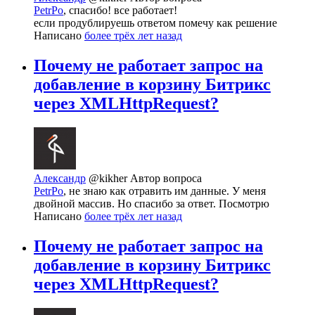
PetrPo
, спасибо! все работает!
если продублируешь ответом помечу как решение
Написано
более трёх лет назад
Почему не работает запрос на
добавление в корзину Битрикс
через XMLHttpRequest?
Александр
@kikher
Автор вопроса
PetrPo
, не знаю как отравить им данные. У меня
двойной массив. Но спасибо за ответ. Посмотрю
Написано
более трёх лет назад
Почему не работает запрос на
добавление в корзину Битрикс
через XMLHttpRequest?