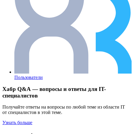
Пользователи
Хабр Q&A — вопросы и ответы для IT-
специалистов
Получайте ответы на вопросы по любой теме из области IT
от специалистов в этой теме.
Узнать больше