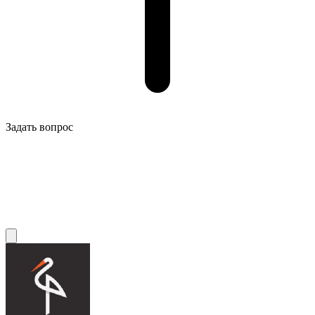
Задать вопрос