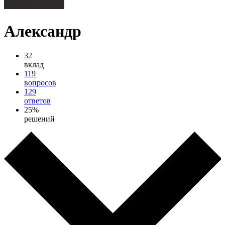
Александр
32
вклад
119
вопросов
129
ответов
25%
решений