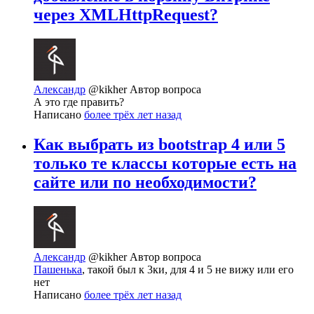
через XMLHttpRequest?
Александр
@kikher
Автор вопроса
А это где править?
Написано
более трёх лет назад
Как выбрать из bootstrap 4 или 5
только те классы которые есть на
сайте или по необходимости?
Александр
@kikher
Автор вопроса
Пашенька
, такой был к 3ки, для 4 и 5 не вижу или его
нет
Написано
более трёх лет назад