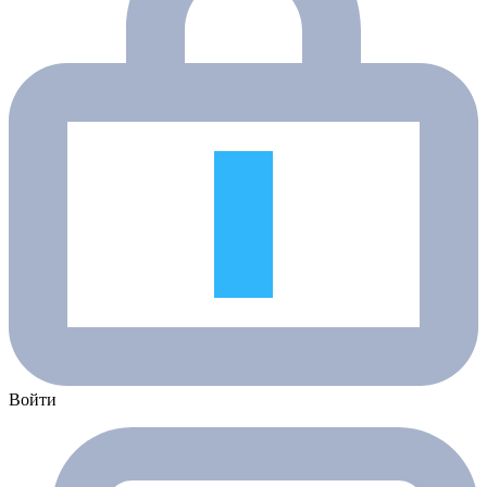
Войти