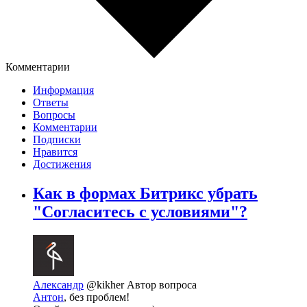
Комментарии
Информация
Ответы
Вопросы
Комментарии
Подписки
Нравится
Достижения
Как в формах Битрикс убрать
"Согласитесь с условиями"?
Александр
@kikher
Автор вопроса
Антон
, без проблем!