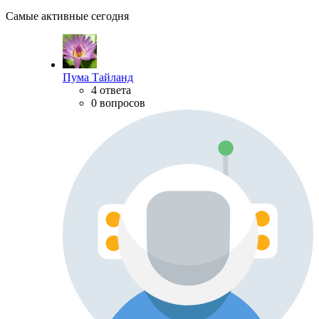
Самые активные сегодня
Пума Тайланд
4 ответа
0 вопросов