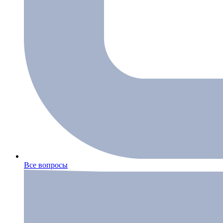
Все вопросы