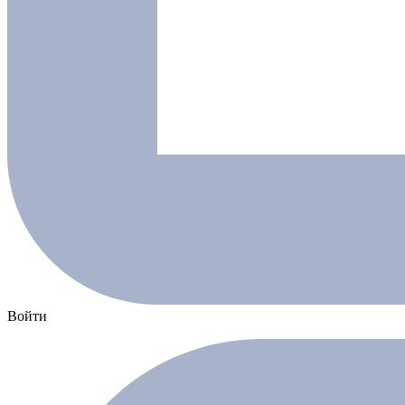
Войти