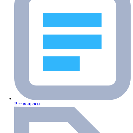
Все вопросы