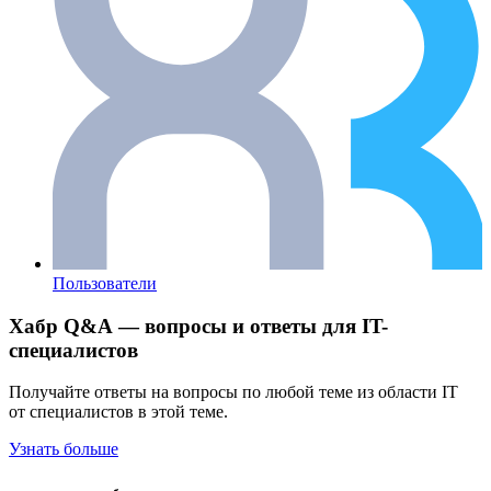
Пользователи
Хабр Q&A — вопросы и ответы для IT-
специалистов
Получайте ответы на вопросы по любой теме из области IT
от специалистов в этой теме.
Узнать больше