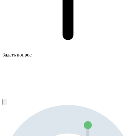
Задать вопрос