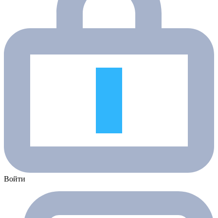
Войти