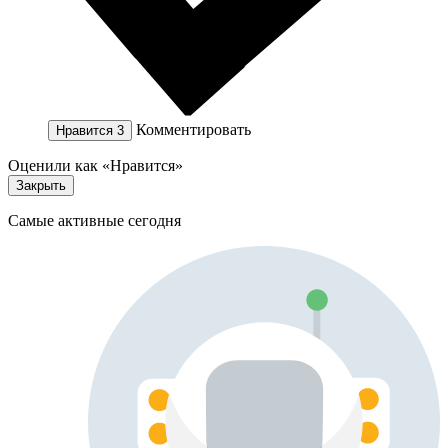
Комментировать
Нравится
3
Оценили как «Нравится»
Закрыть
Самые активные сегодня