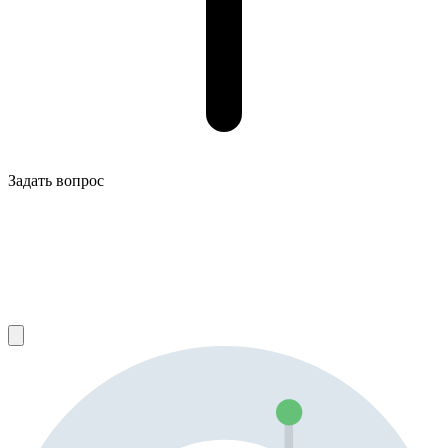
Задать вопрос