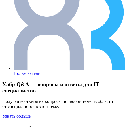
Пользователи
Хабр Q&A — вопросы и ответы для IT-
специалистов
Получайте ответы на вопросы по любой теме из области IT
от специалистов в этой теме.
Узнать больше