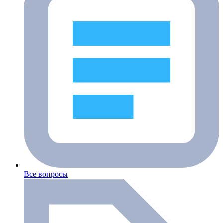
Все вопросы