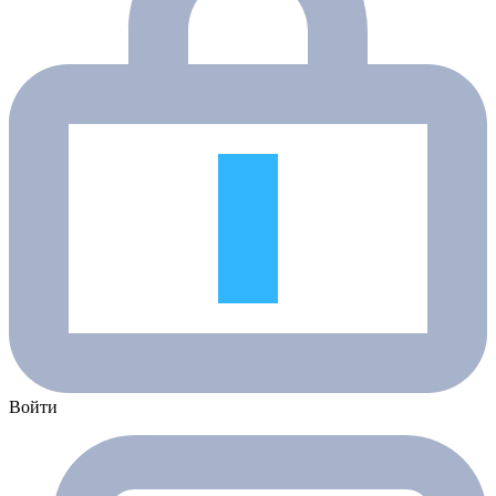
Войти