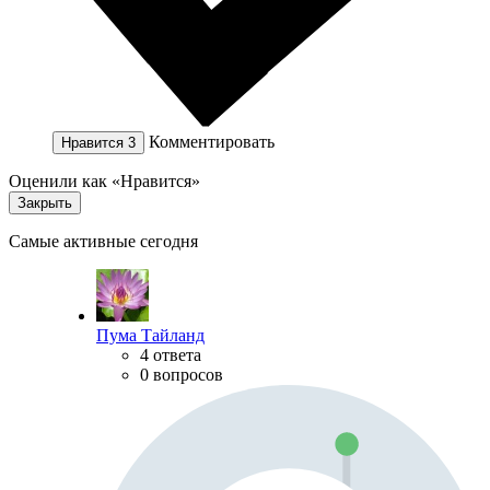
Комментировать
Нравится
3
Оценили как «Нравится»
Закрыть
Самые активные сегодня
Пума Тайланд
4 ответа
0 вопросов