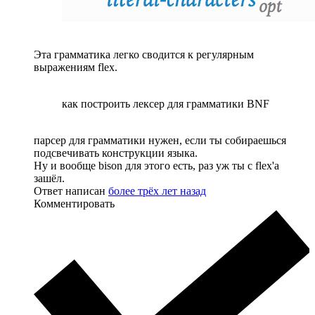
Эта грамматика легко сводится к регулярным
выражениям flex.
как построить лексер для грамматики BNF
парсер для грамматики нужен, если ты собираешься
подсвечивать конструкции языка.
Ну и вообще bison для этого есть, раз уж ты с flex'а
зашёл.
Ответ написан
более трёх лет назад
Комментировать