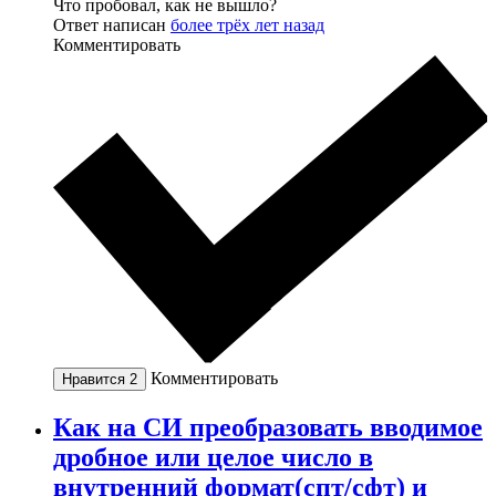
Что пробовал, как не вышло?
Ответ написан
более трёх лет назад
Комментировать
Комментировать
Нравится
2
Как на СИ преобразовать вводимое
дробное или целое число в
внутренний формат(спт/сфт) и