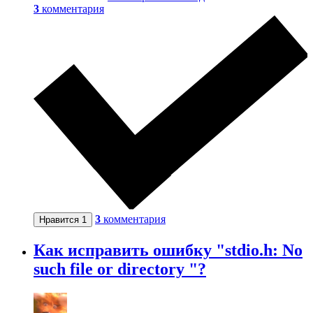
3
комментария
3
комментария
Нравится
1
Как исправить ошибку "stdio.h: No
such file or directory "?