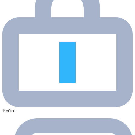
Войти