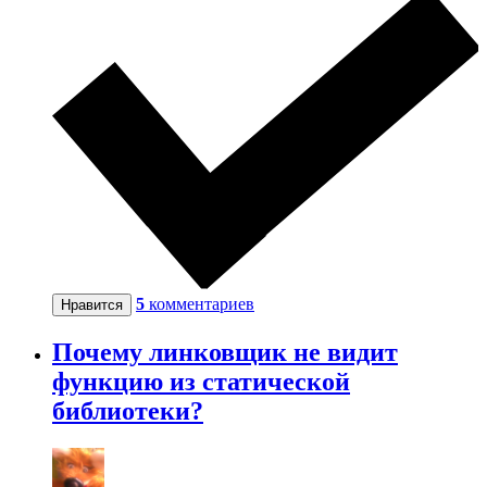
5
комментариев
Нравится
Почему линковщик не видит
функцию из статической
библиотеки?