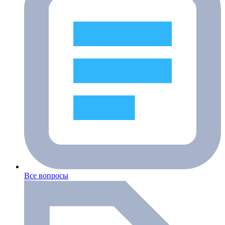
Все вопросы