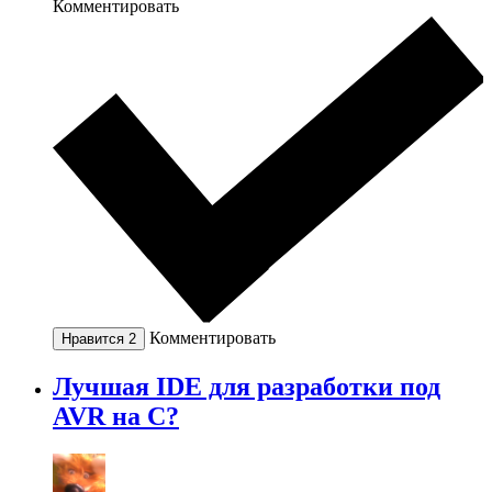
Комментировать
Комментировать
Нравится
2
Лучшая IDE для разработки под
AVR на C?