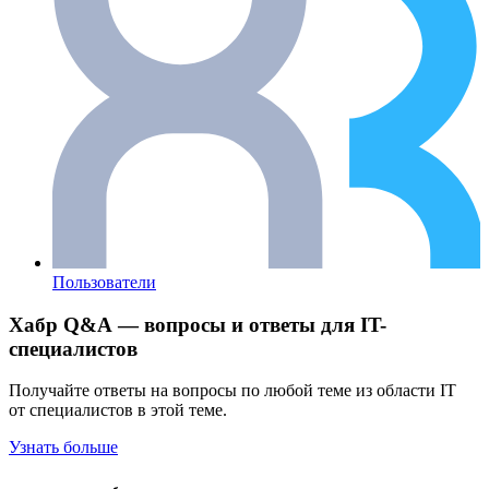
Пользователи
Хабр Q&A — вопросы и ответы для IT-
специалистов
Получайте ответы на вопросы по любой теме из области IT
от специалистов в этой теме.
Узнать больше