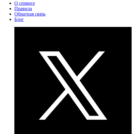
О сервисе
Правила
Обратная связь
Блог