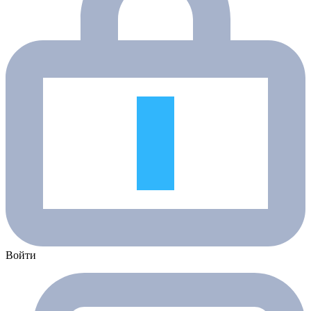
Войти