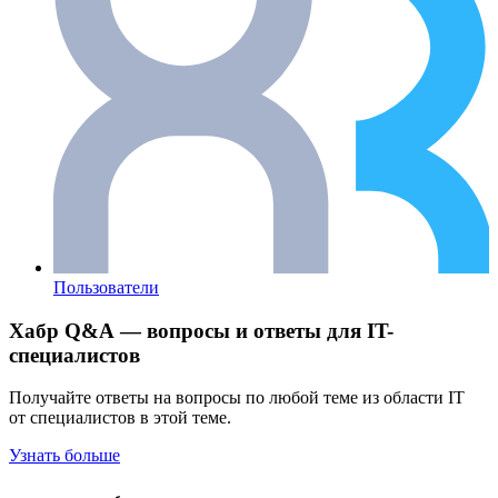
Пользователи
Хабр Q&A — вопросы и ответы для IT-
специалистов
Получайте ответы на вопросы по любой теме из области IT
от специалистов в этой теме.
Узнать больше