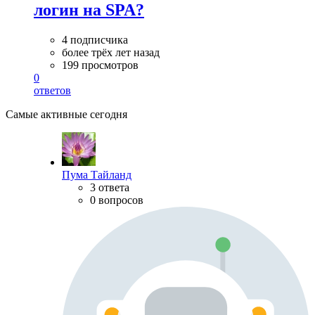
логин на SPA?
4 подписчика
более трёх лет назад
199 просмотров
0
ответов
Самые активные сегодня
Пума Тайланд
3 ответа
0 вопросов