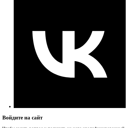
Войдите на сайт