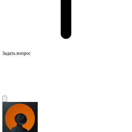
Задать вопрос