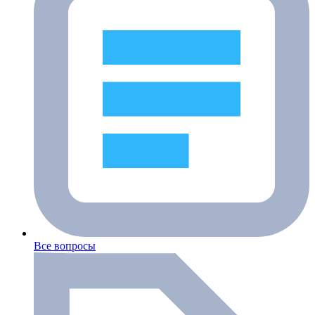
Все вопросы