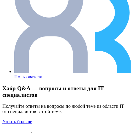
Пользователи
Хабр Q&A — вопросы и ответы для IT-
специалистов
Получайте ответы на вопросы по любой теме из области IT
от специалистов в этой теме.
Узнать больше