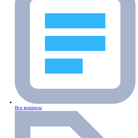
Все вопросы