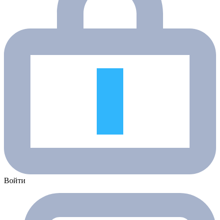
Войти