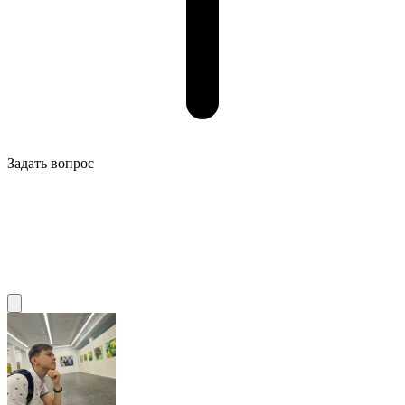
Задать вопрос