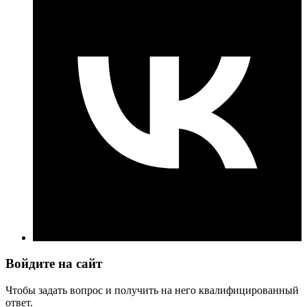
Войдите на сайт
Чтобы задать вопрос и получить на него квалифицированный
ответ.