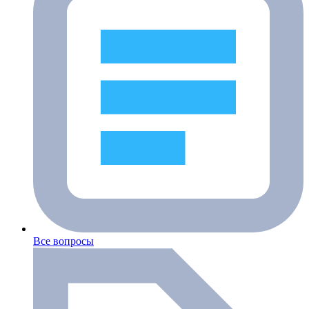
Все вопросы