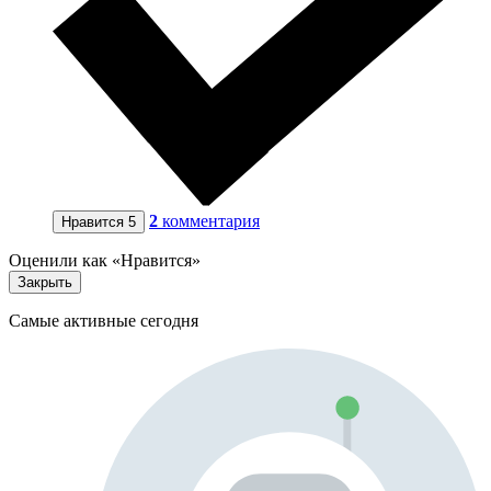
2
комментария
Нравится
5
Оценили как «Нравится»
Закрыть
Самые активные сегодня