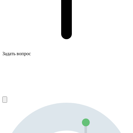
Задать вопрос