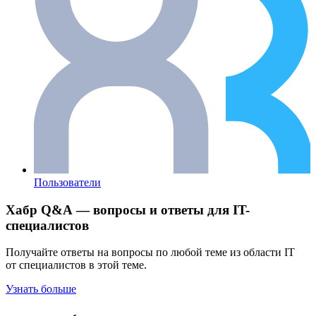
Пользователи
Хабр Q&A — вопросы и ответы для IT-
специалистов
Получайте ответы на вопросы по любой теме из области IT
от специалистов в этой теме.
Узнать больше