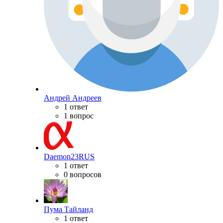
Андрей Андреев
1 ответ
1 вопрос
Daemon23RUS
1 ответ
0 вопросов
Пума Тайланд
1 ответ