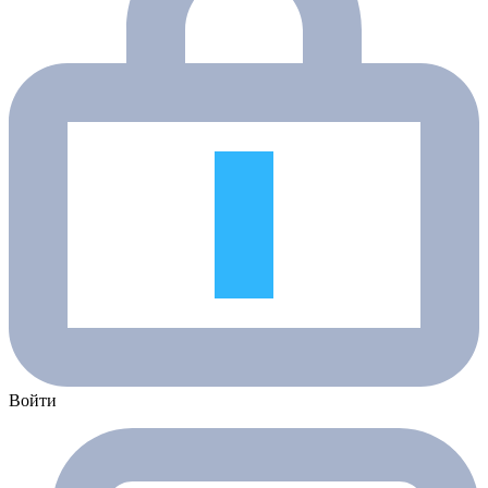
Войти