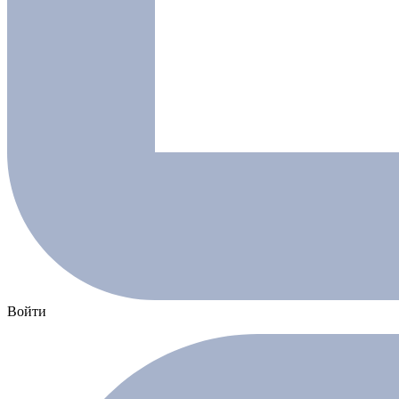
Войти