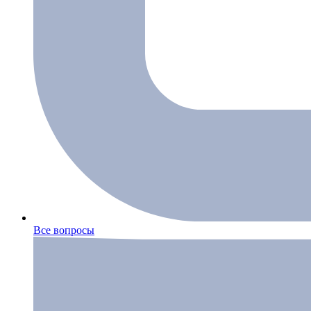
Все вопросы