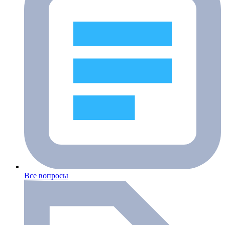
Все вопросы