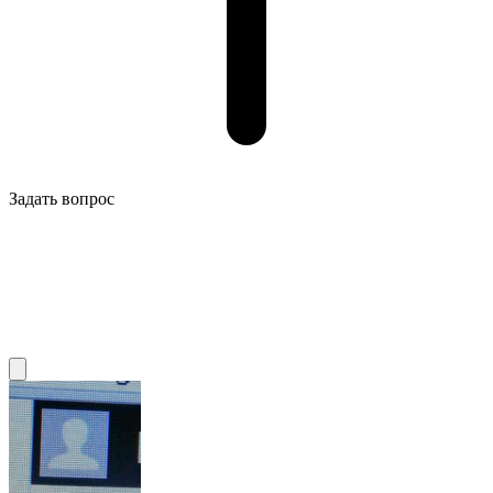
Задать вопрос