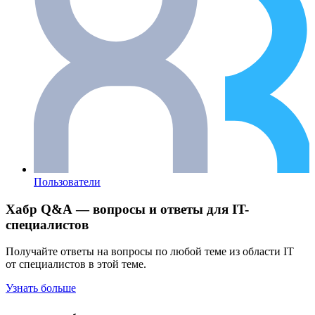
Пользователи
Хабр Q&A — вопросы и ответы для IT-
специалистов
Получайте ответы на вопросы по любой теме из области IT
от специалистов в этой теме.
Узнать больше