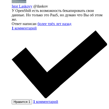
Igor Laskovy
@ilaskov
У OpenShift есть возможность бекапировать свои
данные. Но только это PaaS, но думаю что Вы об этом
же.
Ответ написан
более трёх лет назад
1
комментарий
1
комментарий
Нравится
1