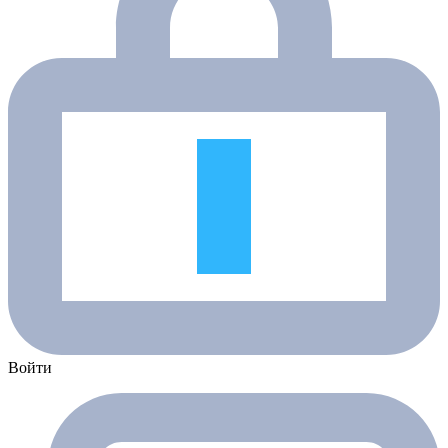
Войти