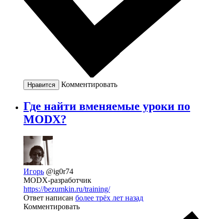
Комментировать
Нравится
Где найти вменяемые уроки по
MODX?
Игорь
@ig0r74
MODX-разработчик
https://bezumkin.ru/training/
Ответ написан
более трёх лет назад
Комментировать