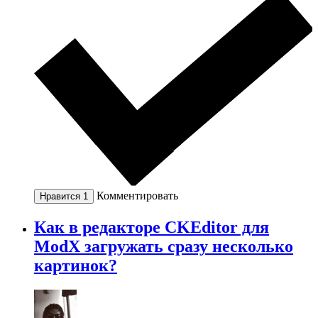
Комментировать
Нравится
1
Как в редакторе CKEditor для
ModX загружать сразу несколько
картинок?