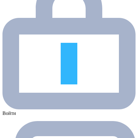
Войти