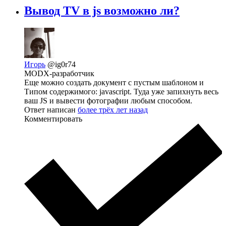
Вывод TV в js возможно ли?
Игорь
@ig0r74
MODX-разработчик
Еще можно создать документ с пустым шаблоном и
Типом содержимого: javascript. Туда уже запихнуть весь
ваш JS и вывести фотографии любым способом.
Ответ написан
более трёх лет назад
Комментировать