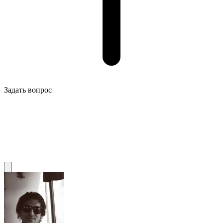
Задать вопрос