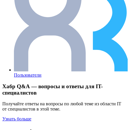
Пользователи
Хабр Q&A — вопросы и ответы для IT-
специалистов
Получайте ответы на вопросы по любой теме из области IT
от специалистов в этой теме.
Узнать больше