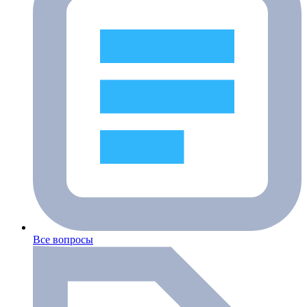
Все вопросы