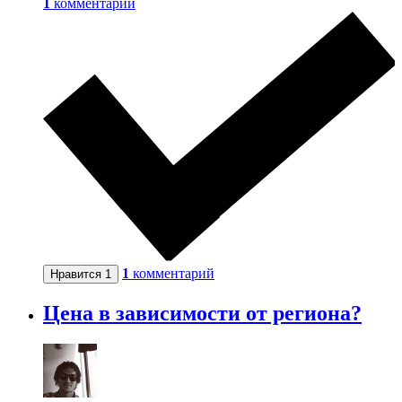
1
комментарий
1
комментарий
Нравится
1
Цена в зависимости от региона?