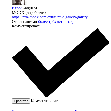
Игорь
@ig0r74
MODX-разработчик
https://rtfm.modx.com/extras/revo/gallery/gallery....
Ответ написан
более трёх лет назад
Комментировать
Комментировать
Нравится