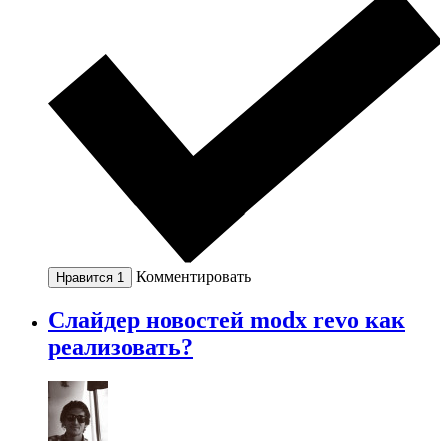
Комментировать
Нравится
1
Слайдер новостей modx revo как
реализовать?