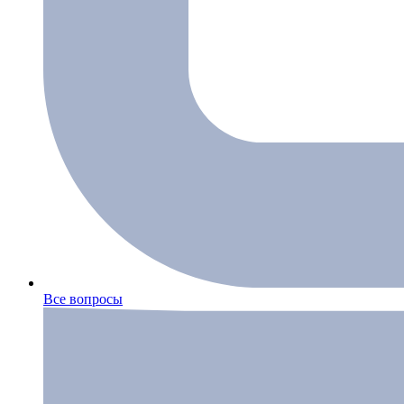
Все вопросы