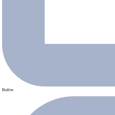
Войти