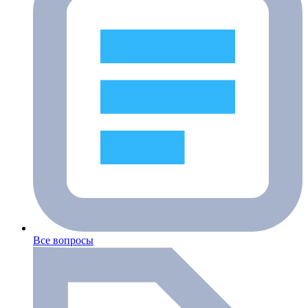
Все вопросы