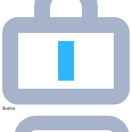
Войти