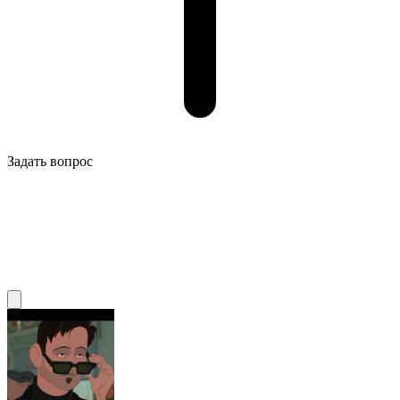
Задать вопрос