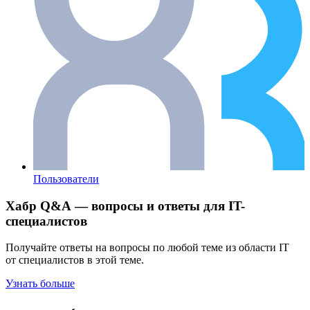
Пользователи
Хабр Q&A — вопросы и ответы для IT-
специалистов
Получайте ответы на вопросы по любой теме из области IT
от специалистов в этой теме.
Узнать больше