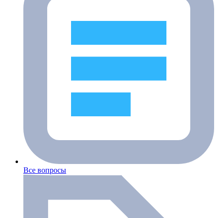
Все вопросы