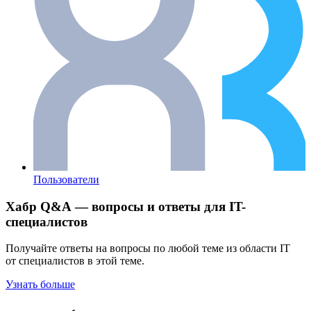
Пользователи
Хабр Q&A — вопросы и ответы для IT-
специалистов
Получайте ответы на вопросы по любой теме из области IT
от специалистов в этой теме.
Узнать больше