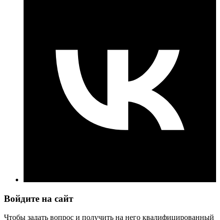
Войдите на сайт
Чтобы задать вопрос и получить на него квалифицированный