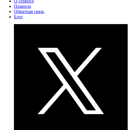
О сервисе
Правила
Обратная связь
Блог