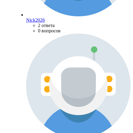
Nick2026
2 ответа
0 вопросов