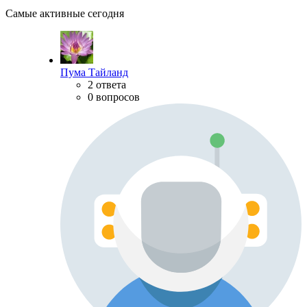
Самые активные сегодня
Пума Тайланд
2 ответа
0 вопросов