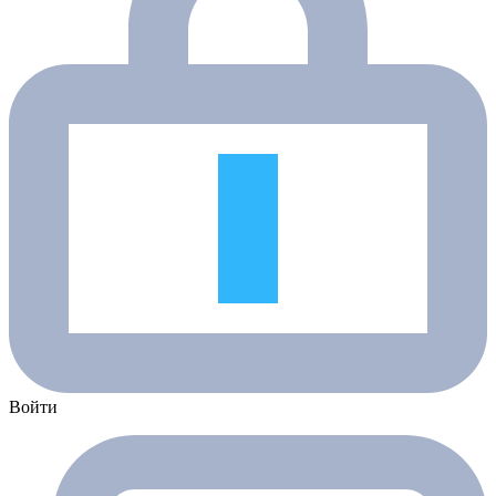
Войти