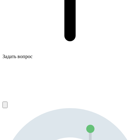
Задать вопрос