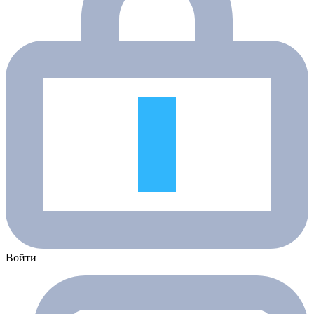
Войти