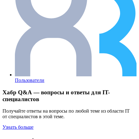
Пользователи
Хабр Q&A — вопросы и ответы для IT-
специалистов
Получайте ответы на вопросы по любой теме из области IT
от специалистов в этой теме.
Узнать больше