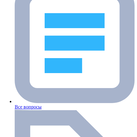
Все вопросы