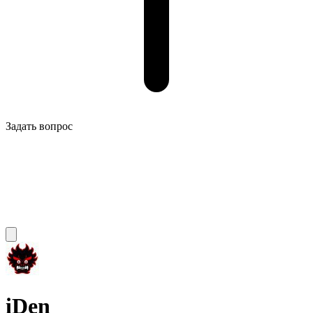
Задать вопрос
iDen