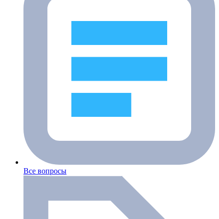
Все вопросы