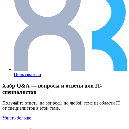
Пользователи
Хабр Q&A — вопросы и ответы для IT-
специалистов
Получайте ответы на вопросы по любой теме из области IT
от специалистов в этой теме.
Узнать больше