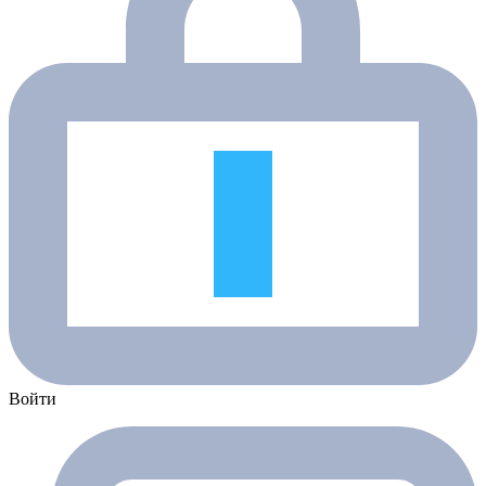
Войти