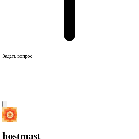
Задать вопрос
hostmast