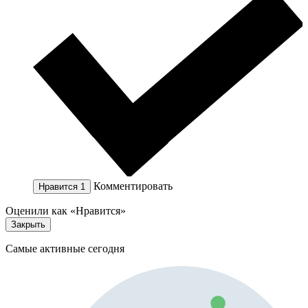
Комментировать
Нравится
1
Оценили как «Нравится»
Закрыть
Самые активные сегодня