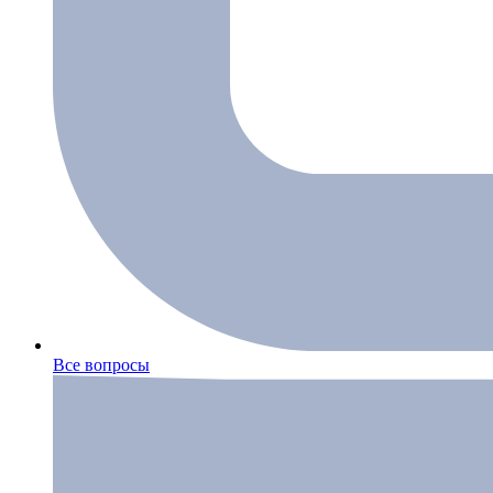
Все вопросы