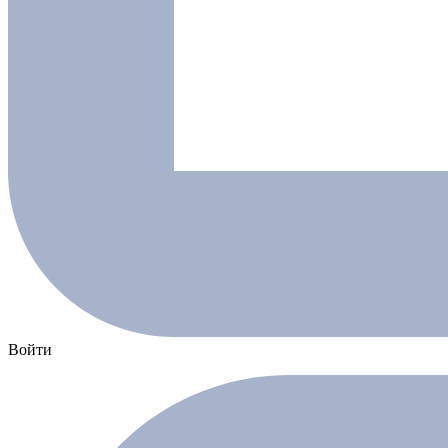
Войти