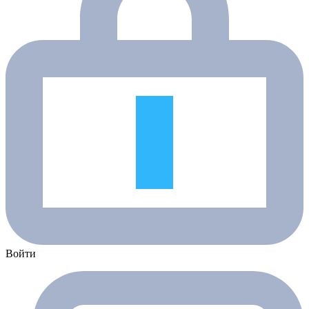
Войти