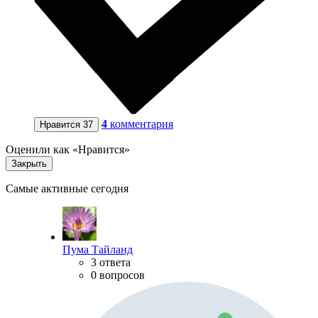
4
комментария
Нравится
37
Оценили как «Нравится»
Закрыть
Самые активные сегодня
Пума Тайланд
3 ответа
0 вопросов