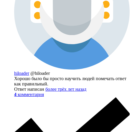
hiloader
@hiloader
Хорошо было бы просто научить людей помечать ответ
как правильный.
Ответ написан
более трёх лет назад
4
комментария