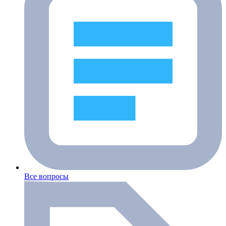
Все вопросы