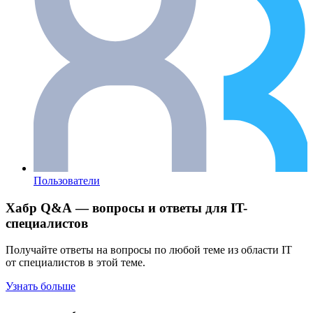
Пользователи
Хабр Q&A — вопросы и ответы для IT-
специалистов
Получайте ответы на вопросы по любой теме из области IT
от специалистов в этой теме.
Узнать больше