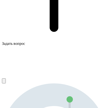
Задать вопрос