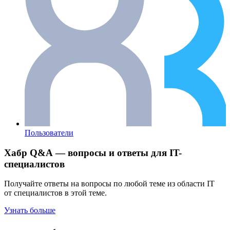
Пользователи
Хабр Q&A — вопросы и ответы для IT-
специалистов
Получайте ответы на вопросы по любой теме из области IT
от специалистов в этой теме.
Узнать больше