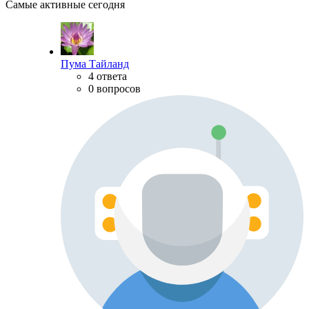
Самые активные сегодня
Пума Тайланд
4 ответа
0 вопросов