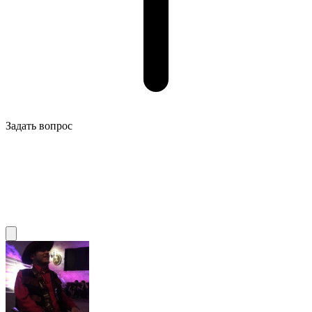
Задать вопрос