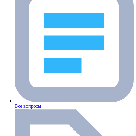
Все вопросы