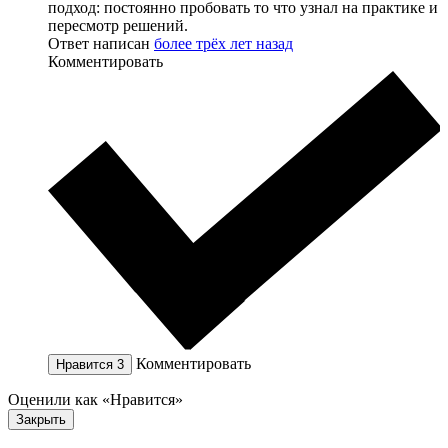
подход: постоянно пробовать то что узнал на практике и
пересмотр решений.
Ответ написан
более трёх лет назад
Комментировать
Комментировать
Нравится
3
Оценили как «Нравится»
Закрыть