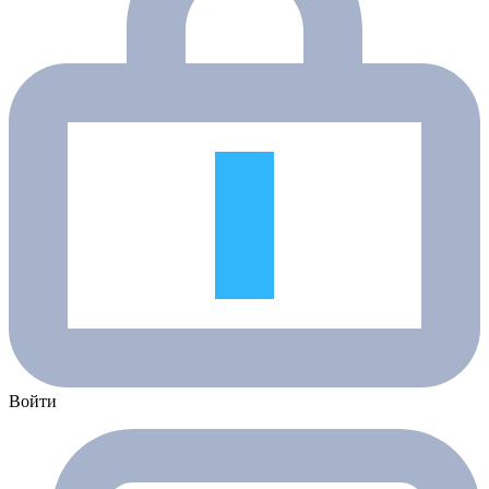
Войти