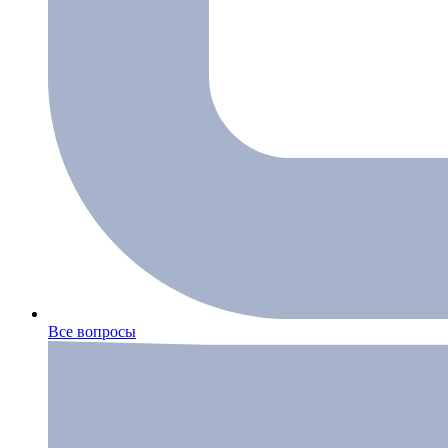
Все вопросы