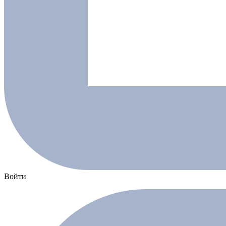
Войти