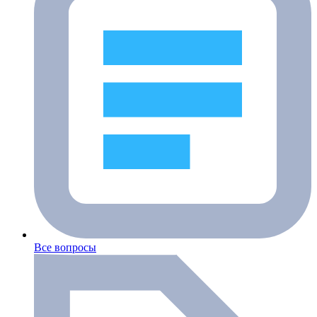
Все вопросы