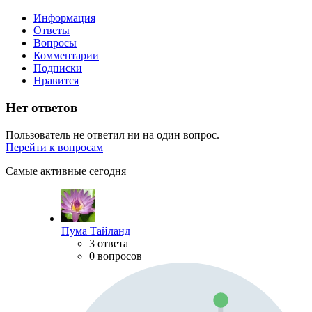
Информация
Ответы
Вопросы
Комментарии
Подписки
Нравится
Нет ответов
Пользователь не ответил ни на один вопрос.
Перейти к вопросам
Самые активные сегодня
Пума Тайланд
3 ответа
0 вопросов