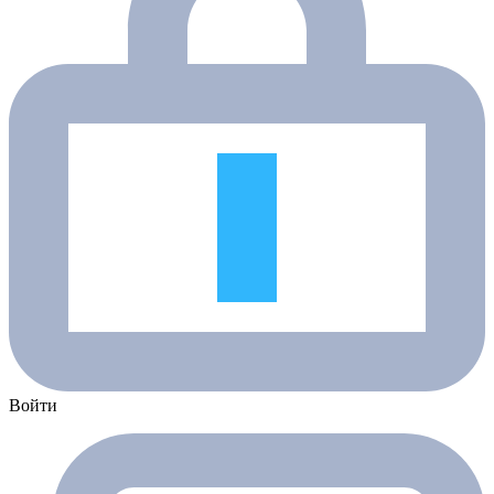
Войти