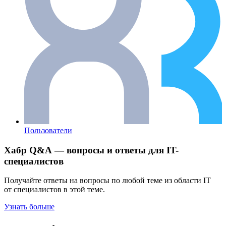
Пользователи
Хабр Q&A — вопросы и ответы для IT-
специалистов
Получайте ответы на вопросы по любой теме из области IT
от специалистов в этой теме.
Узнать больше