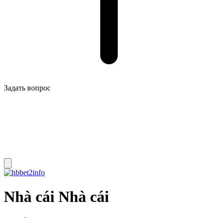
Задать вопрос
Nhà cái Nhà cái