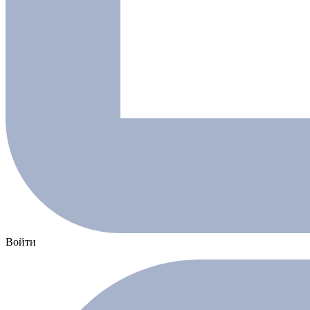
Войти