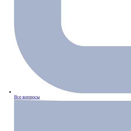
Все вопросы