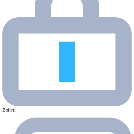
Войти