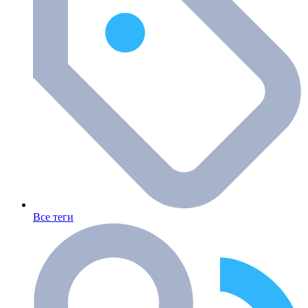
Все теги