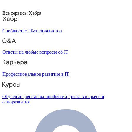
Все сервисы Хабра
Сообщество IT-специалистов
Ответы на любые вопросы об IT
Профессиональное развитие в IT
Обучение для смены профессии, роста в карьере и
саморазвития