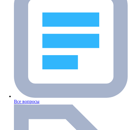
Все вопросы