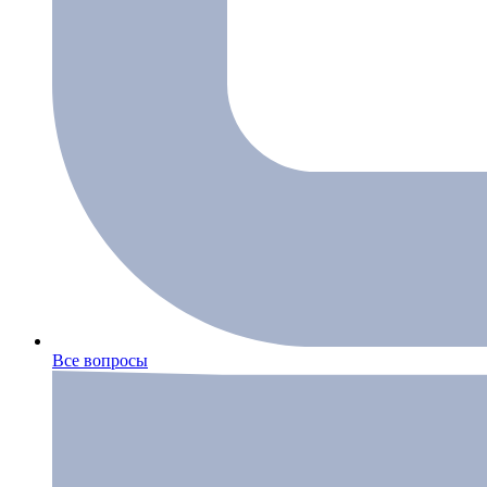
Все вопросы