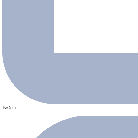
Войти