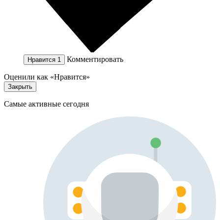
Комментировать
Нравится
1
Оценили как «Нравится»
Закрыть
Самые активные сегодня