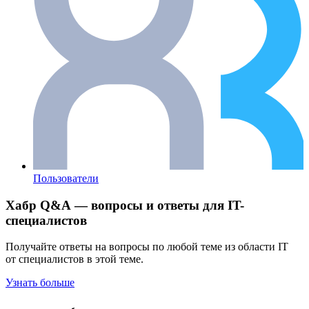
Пользователи
Хабр Q&A — вопросы и ответы для IT-
специалистов
Получайте ответы на вопросы по любой теме из области IT
от специалистов в этой теме.
Узнать больше