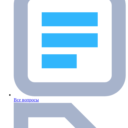
Все вопросы