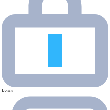
Войти