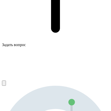
Задать вопрос