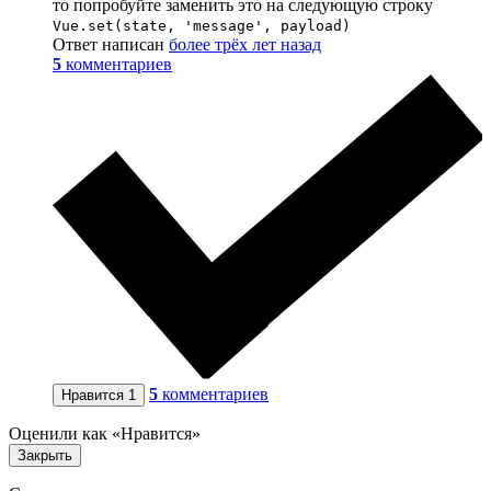
то попробуйте заменить это на следующую строку
Vue.set(state, 'message', payload)
Ответ написан
более трёх лет назад
5
комментариев
5
комментариев
Нравится
1
Оценили как «Нравится»
Закрыть