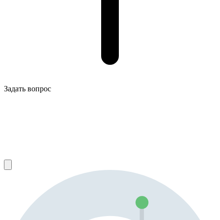
Задать вопрос