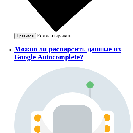
Комментировать
Нравится
Можно ли распарсить данные из
Google Autocomplete?