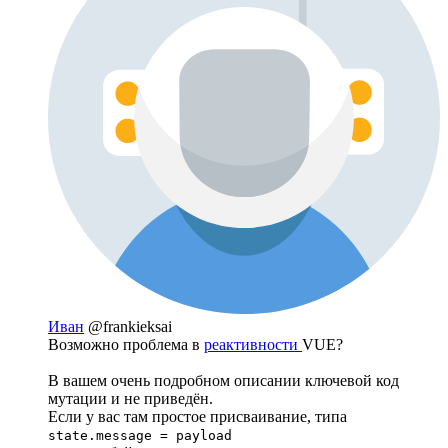
Иван
@frankieksai
Возможно проблема в
реактивности
VUE?
В вашем очень подробном описании ключевой код
мутации и не приведён.
Если у вас там простое присваивание, типа
state.message = payload