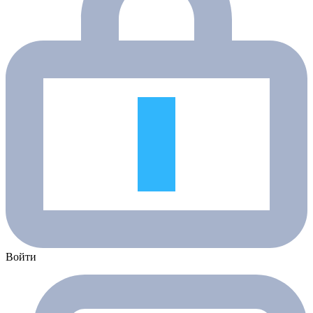
Войти