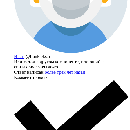
Иван
@frankieksai
Или метод в другом компоненте, или ошибка
синтаксическая где-то.
Ответ написан
более трёх лет назад
Комментировать