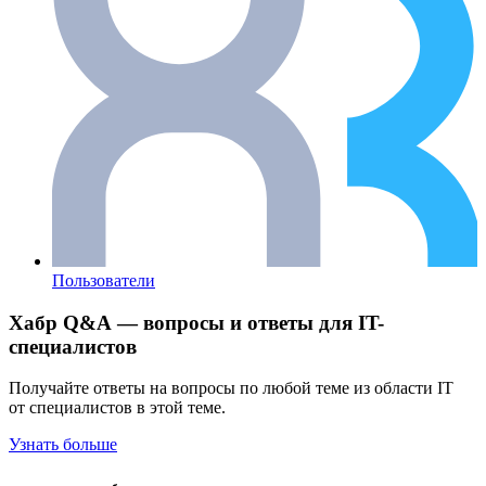
Пользователи
Хабр Q&A — вопросы и ответы для IT-
специалистов
Получайте ответы на вопросы по любой теме из области IT
от специалистов в этой теме.
Узнать больше