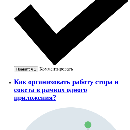
Комментировать
Нравится
1
Как организовать работу стора и
сокета в рамках одного
приложения?