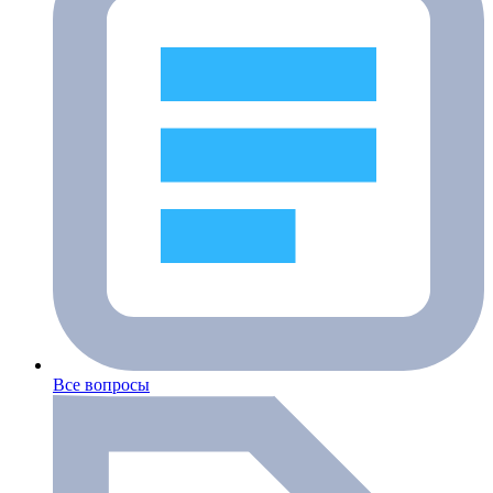
Все вопросы