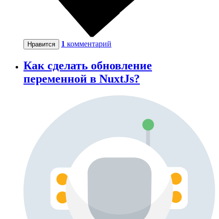
1
комментарий
Нравится
Как сделать обновление
переменной в NuxtJs?