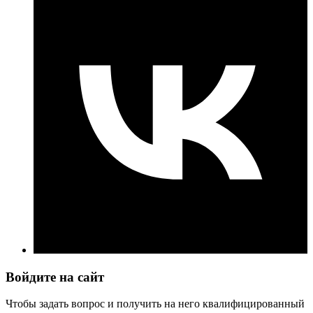
Войдите на сайт
Чтобы задать вопрос и получить на него квалифицированный