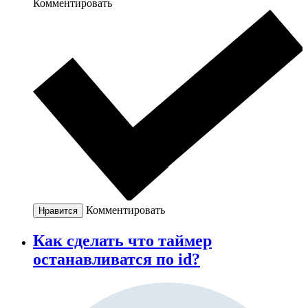
Комментировать
Комментировать
Нравится
Как сделать что таймер
останавливатся по id?