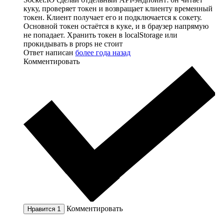
куку, проверяет токен и возвращает клиенту временный
токен. Клиент получает его и подключается к сокету.
Основной токен остаётся в куке, и в браузер напрямую
не попадает. Хранить токен в localStorage или
прокидывать в props не стоит
Ответ написан
более года назад
Комментировать
Комментировать
Нравится
1