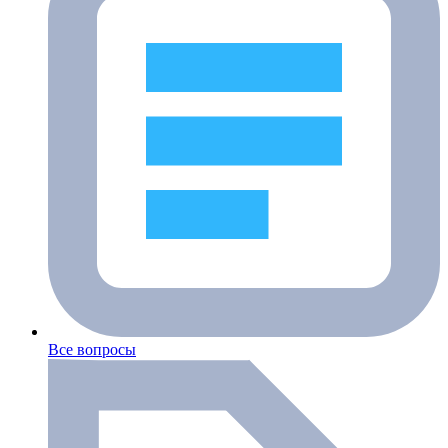
Все вопросы