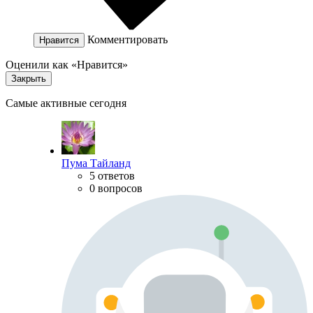
Комментировать
Нравится
Оценили как «Нравится»
Закрыть
Самые активные сегодня
Пума Тайланд
5 ответов
0 вопросов