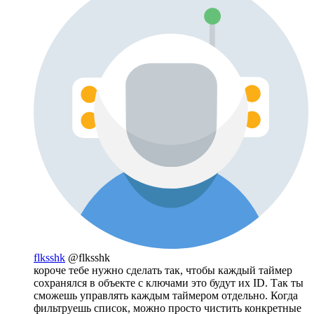
flksshk
@flksshk
короче тебе нужно сделать так, чтобы каждый таймер
сохранялся в объекте с ключами это будут их ID. Так ты
сможешь управлять каждым таймером отдельно. Когда
фильтруешь список, можно просто чистить конкретные