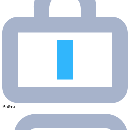
Войти