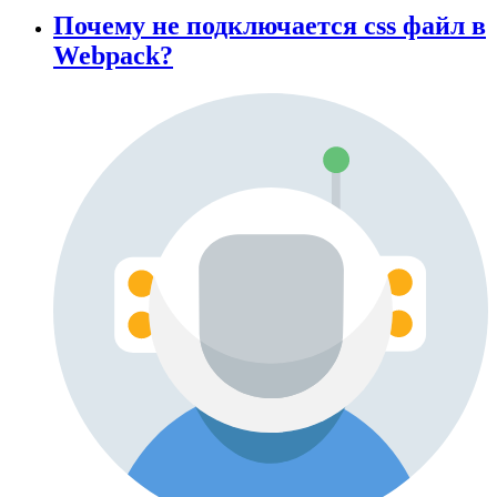
Почему не подключается css файл в
Webpack?