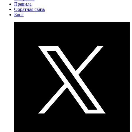
Правила
Обратная связь
Блог