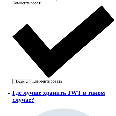
Комментировать
Комментировать
Нравится
Где лучше хранить JWT в таком
случае?