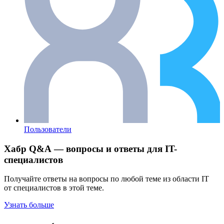
Пользователи
Хабр Q&A — вопросы и ответы для IT-
специалистов
Получайте ответы на вопросы по любой теме из области IT
от специалистов в этой теме.
Узнать больше