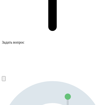
Задать вопрос