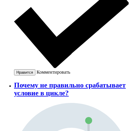
Комментировать
Нравится
Почему не правильно срабатывает
условие в цикле?