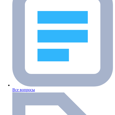
Все вопросы