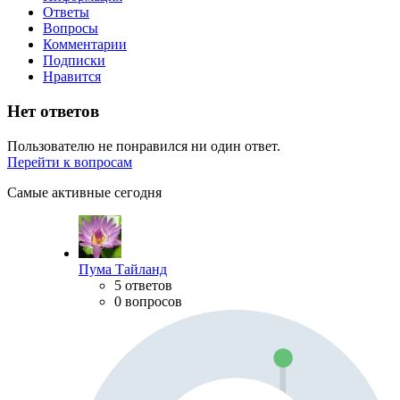
Ответы
Вопросы
Комментарии
Подписки
Нравится
Нет ответов
Пользователю не понравился ни один ответ.
Перейти к вопросам
Самые активные сегодня
Пума Тайланд
5 ответов
0 вопросов