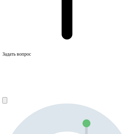
Задать вопрос