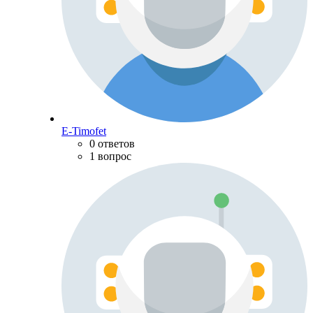
E-Timofet
0 ответов
1 вопрос