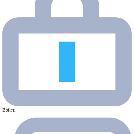
Войти