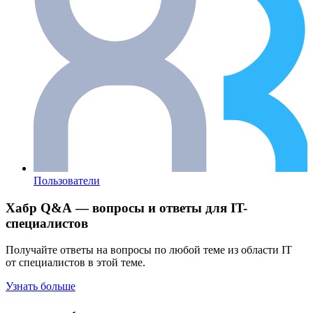
Пользователи
Хабр Q&A — вопросы и ответы для IT-
специалистов
Получайте ответы на вопросы по любой теме из области IT
от специалистов в этой теме.
Узнать больше