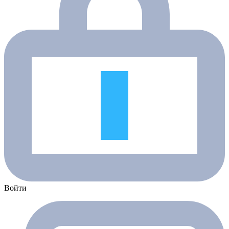
Войти