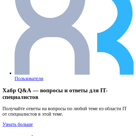
Пользователи
Хабр Q&A — вопросы и ответы для IT-
специалистов
Получайте ответы на вопросы по любой теме из области IT
от специалистов в этой теме.
Узнать больше