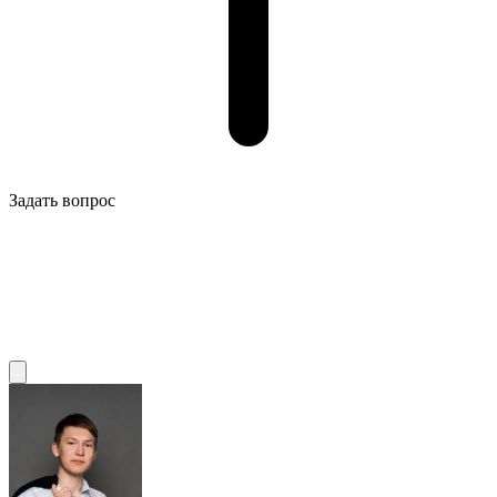
Задать вопрос