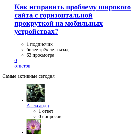
Как исправить проблему широкого
сайта с горизонтальной
прокруткой на мобильных
устройствах?
1 подписчик
более трёх лет назад
63 просмотра
0
ответов
Самые активные сегодня
Александр
1 ответ
0 вопросов