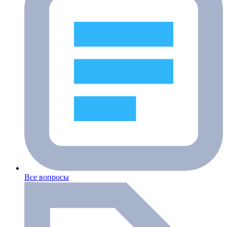
Все вопросы