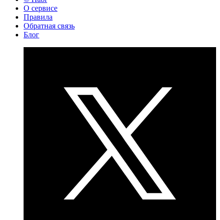
О сервисе
Правила
Обратная связь
Блог