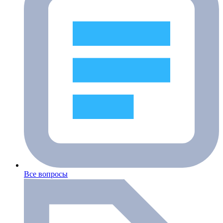
Все вопросы