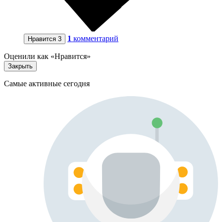
1
комментарий
Нравится
3
Оценили как «Нравится»
Закрыть
Самые активные сегодня