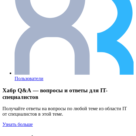
Пользователи
Хабр Q&A — вопросы и ответы для IT-
специалистов
Получайте ответы на вопросы по любой теме из области IT
от специалистов в этой теме.
Узнать больше