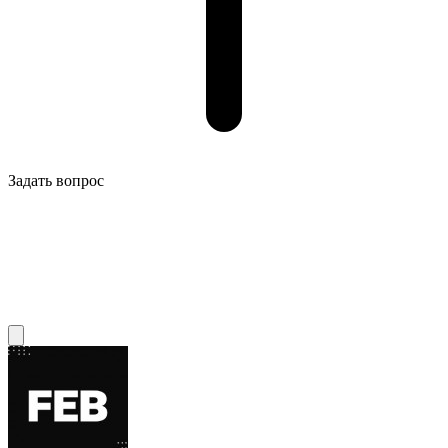
Задать вопрос