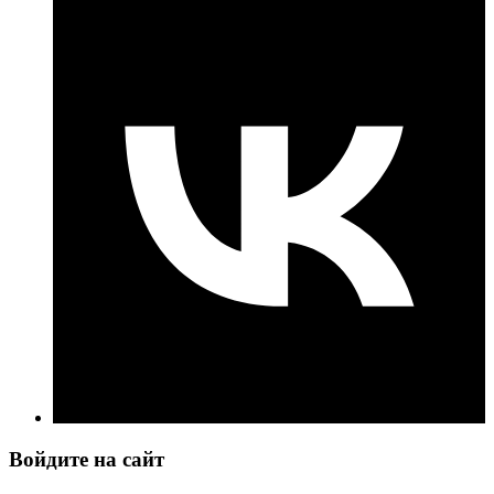
Войдите на сайт