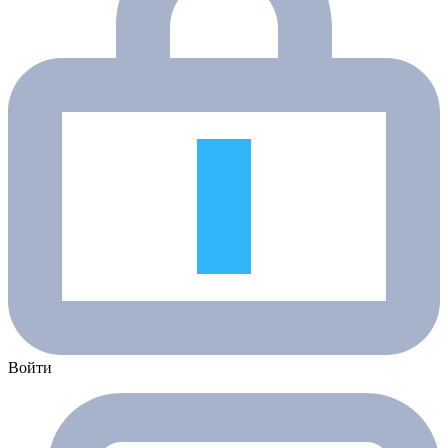
Войти