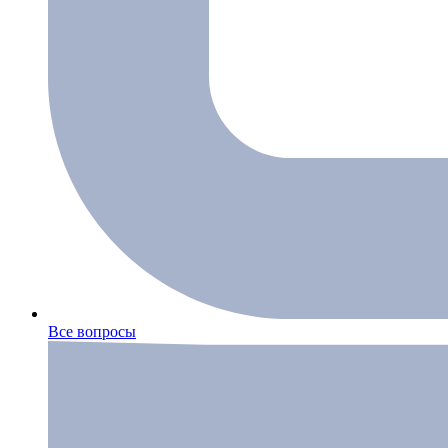
Все вопросы