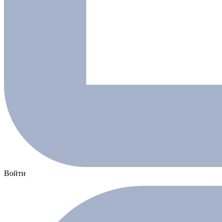
Войти