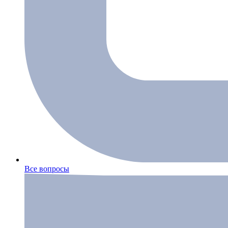
Все вопросы