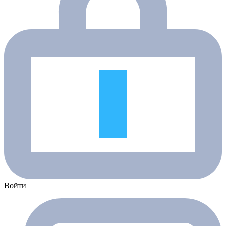
Войти