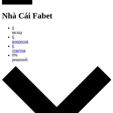
Nhà Cái Fabet
0
вклад
0
вопросов
0
ответов
0%
решений