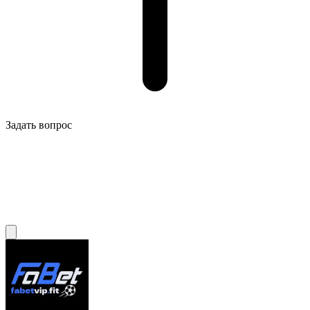
Задать вопрос