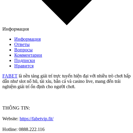
Информация
Информация
Ответы
Вопросы
Комментарии
Подписки
Нравится
FABET
là nền tảng giải trí trực tuyến hiện đại với nhiều trò chơi hấp
dẫn như slot nổ hũ, tài xỉu, bắn cá và casino live, mang đến trải
nghiệm giải trí ổn định cho người chơi.
THÔNG TIN:
Website:
https://fabetvip.fit/
Hotline: 0888.222.116