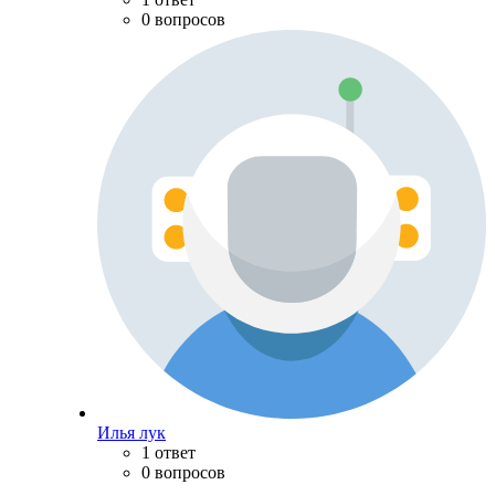
0 вопросов
Илья лук
1 ответ
0 вопросов