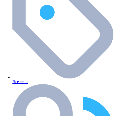
Все теги