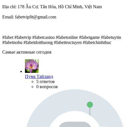
Địa chỉ: 178 Âu Cơ, Tân Hòa, Hồ Chí Minh, Việt Nam
Email: fabetvipfit@gmail.com
#fabet #fabetvip #fabetcasino #fabetonline #fabetgame #fabetuytin
#fabetnohu #fabetdoithuong #fabettructuyen #fabetchinhthuc
Самые активные сегодня
Пума Тайланд
5 ответов
0 вопросов