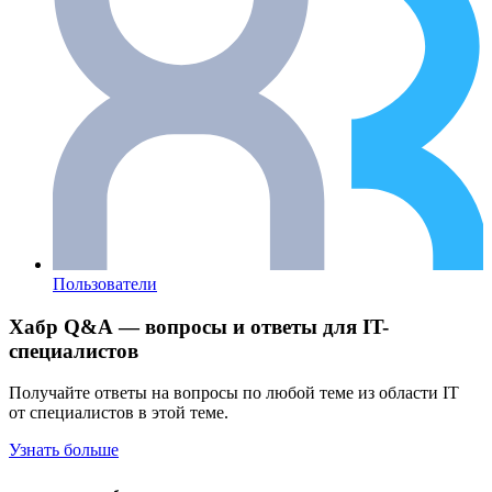
Пользователи
Хабр Q&A — вопросы и ответы для IT-
специалистов
Получайте ответы на вопросы по любой теме из области IT
от специалистов в этой теме.
Узнать больше