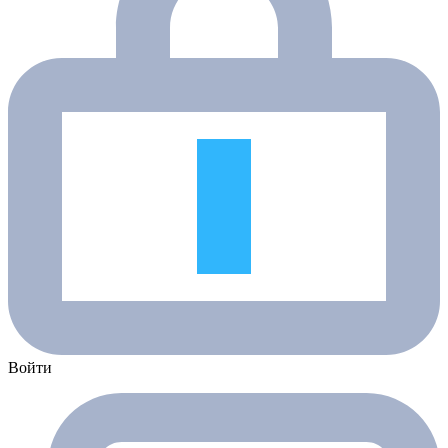
Войти