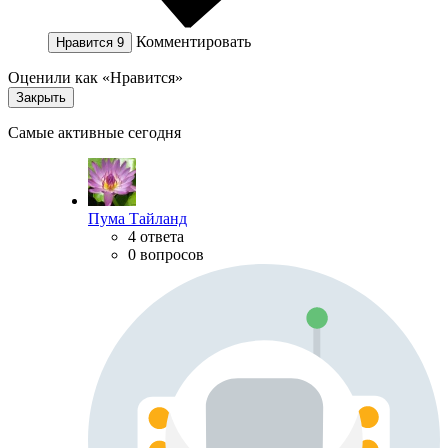
Комментировать
Нравится
9
Оценили как «Нравится»
Закрыть
Самые активные сегодня
Пума Тайланд
4 ответа
0 вопросов