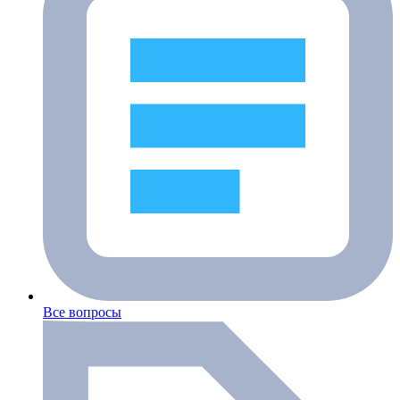
Все вопросы