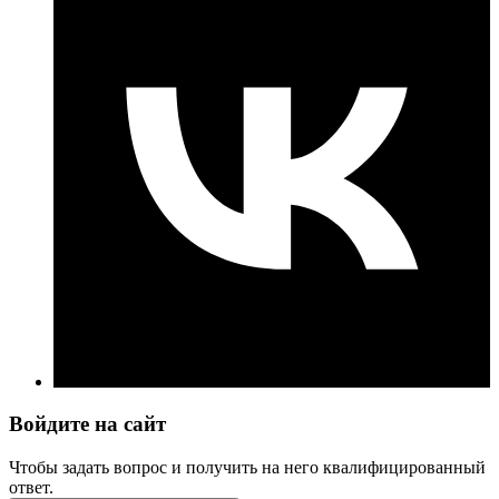
Войдите на сайт
Чтобы задать вопрос и получить на него квалифицированный
ответ.