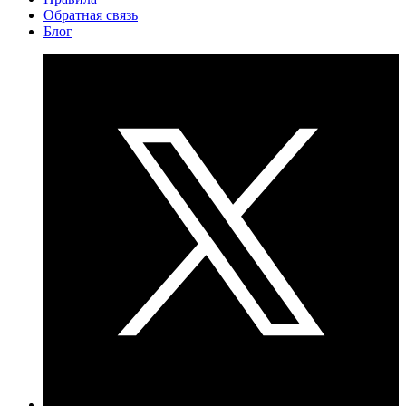
Обратная связь
Блог