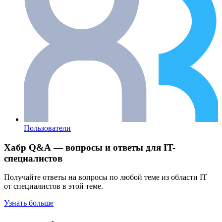
Пользователи
Хабр Q&A — вопросы и ответы для IT-
специалистов
Получайте ответы на вопросы по любой теме из области IT
от специалистов в этой теме.
Узнать больше