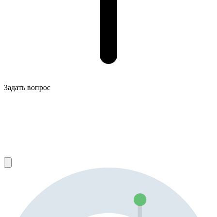
Задать вопрос