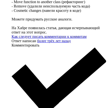
- Move function to another class (рефакторинг)
- Remove (удалили неиспользуемую часть кода)
- Cosmetic changes (навели красоту в коде)
Можете придумать русские аналоги.
На Хабре появилась статья, дающая исчерпывающий
ответ на этот вопрос.
Как следует писать комментарии к коммитам
Ответ написан
более трёх лет назад
Комментировать