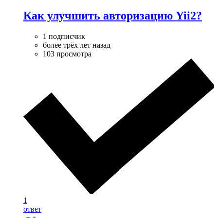
Как улучшить авторизацию Yii2?
1 подписчик
более трёх лет назад
103 просмотра
1
ответ