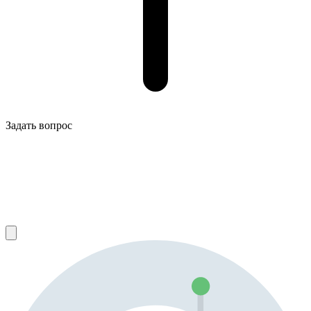
Задать вопрос