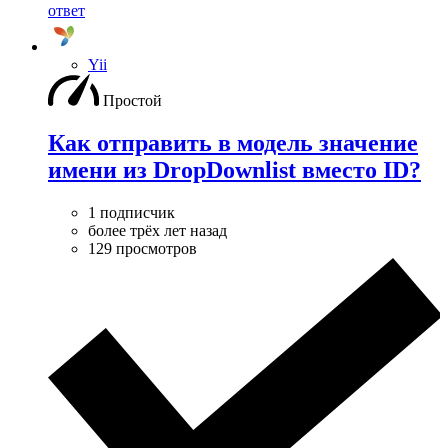
ответ
Yii
Простой
Как отправить в модель значение
имени из DropDownlist вместо ID?
1 подписчик
более трёх лет назад
129 просмотров