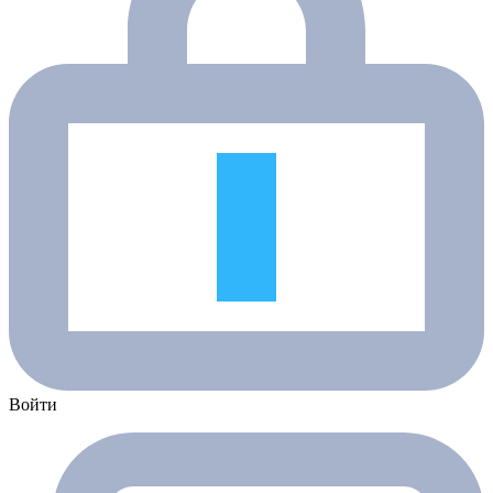
Войти