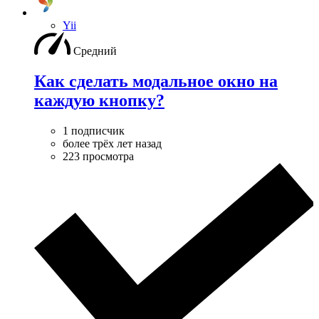
Yii
Средний
Как сделать модальное окно на
каждую кнопку?
1 подписчик
более трёх лет назад
223 просмотра