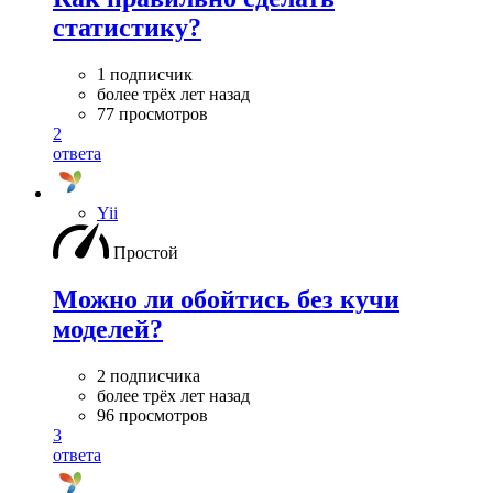
статистику?
1 подписчик
более трёх лет назад
77 просмотров
2
ответа
Yii
Простой
Можно ли обойтись без кучи
моделей?
2 подписчика
более трёх лет назад
96 просмотров
3
ответа