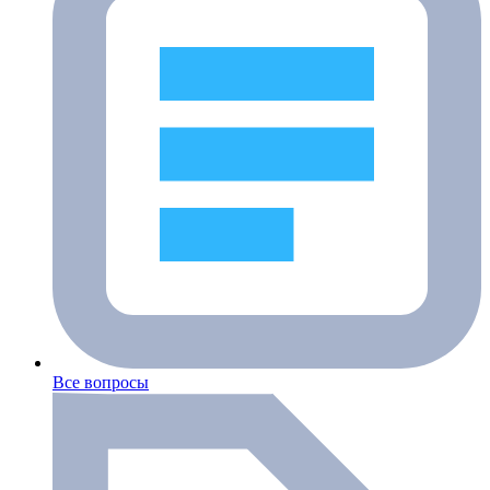
Все вопросы