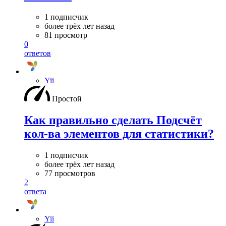
1 подписчик
более трёх лет назад
81 просмотр
0
ответов
Yii
Простой
Как правильно сделать Подсчёт
кол-ва элементов для статистики?
1 подписчик
более трёх лет назад
77 просмотров
2
ответа
Yii