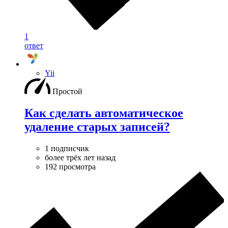
1
ответ
Yii
Простой
Как сделать автоматическое
удаление старых записей?
1 подписчик
более трёх лет назад
192 просмотра