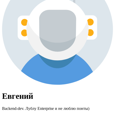
Евгений
Backend-dev. Лублу Enterprise и не люблю понты)