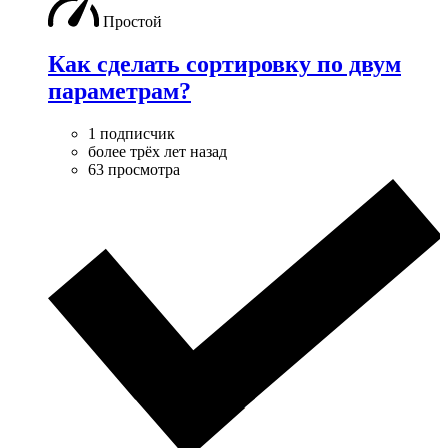
Простой
Как сделать сортировку по двум
параметрам?
1 подписчик
более трёх лет назад
63 просмотра