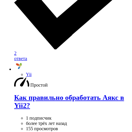
2
ответа
Yii
Простой
Как правильно обработать Аякс в
Yii2?
1 подписчик
более трёх лет назад
155 просмотров