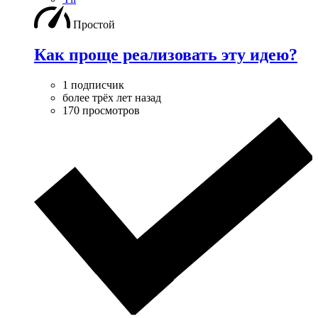
Простой
Как проще реализовать эту идею?
1 подписчик
более трёх лет назад
170 просмотров