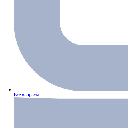
Все вопросы