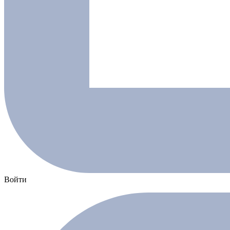
Войти