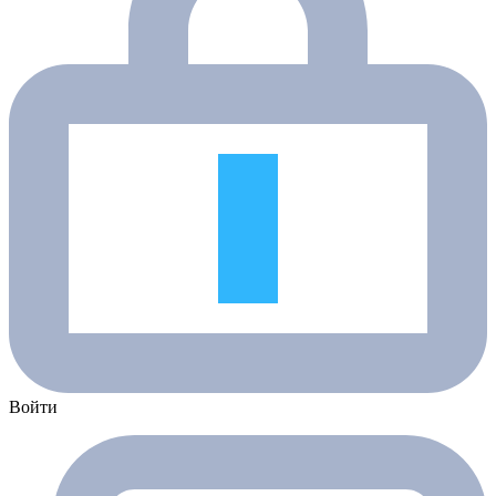
Войти