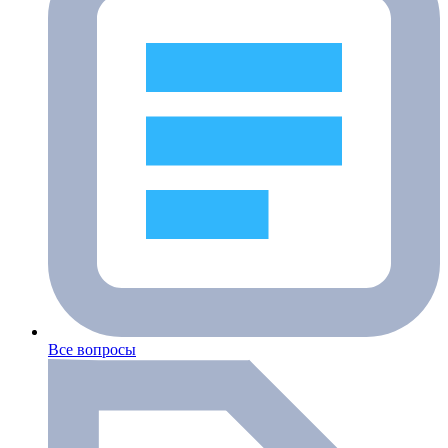
Все вопросы