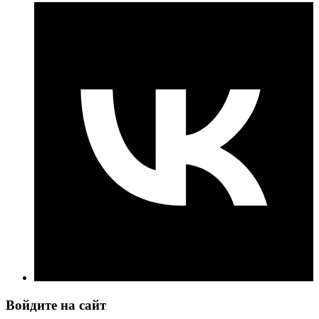
Войдите на сайт