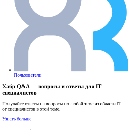
Пользователи
Хабр Q&A — вопросы и ответы для IT-
специалистов
Получайте ответы на вопросы по любой теме из области IT
от специалистов в этой теме.
Узнать больше