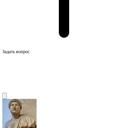
Задать вопрос