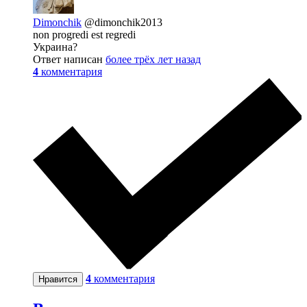
Dimonchik
@dimonchik2013
non progredi est regredi
Украина?
Ответ написан
более трёх лет назад
4
комментария
4
комментария
Нравится