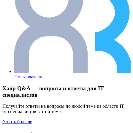
Пользователи
Хабр Q&A — вопросы и ответы для IT-
специалистов
Получайте ответы на вопросы по любой теме из области IT
от специалистов в этой теме.
Узнать больше