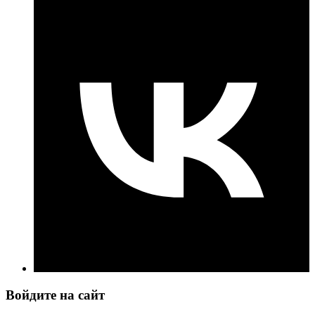
Войдите на сайт