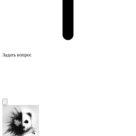
Задать вопрос