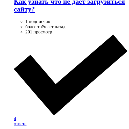
Как узнать что не дает загрузиться
сайту?
1 подписчик
более трёх лет назад
201 просмотр
4
ответа