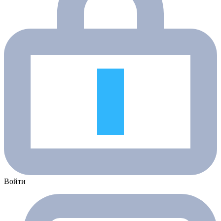
Войти