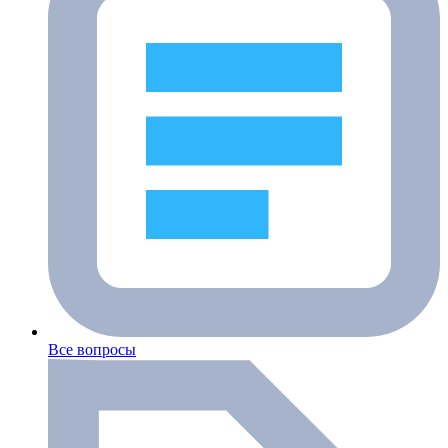
Все вопросы