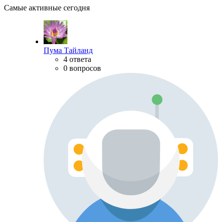
Самые активные сегодня
Пума Тайланд
4 ответа
0 вопросов