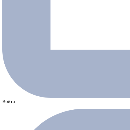
Войти