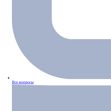
Все вопросы