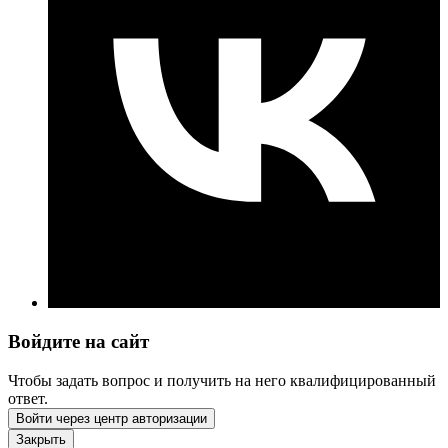
Войдите на сайт
Чтобы задать вопрос и получить на него квалифицированный
ответ.
Войти через центр авторизации
Закрыть