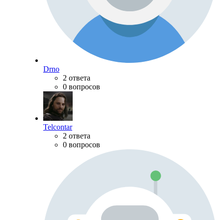
Drno
2 ответа
0 вопросов
Telcontar
2 ответа
0 вопросов