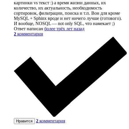
картинки vs текст :) а время жизни данных, их
количество, их актуальность, необходимость
сортировок, фильтрации, поиска и т.п. Вон для кроме
MySQL + Sphinx вроде и нет ничего лучше (готового).
И вообще, NOSQL — not only SQL, что намекает ;)
Ответ написан
более трёх лет назад
2
комментария
2
комментария
Нравится