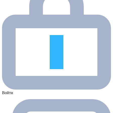
Войти