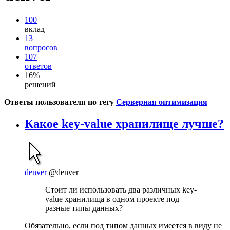
100
вклад
13
вопросов
107
ответов
16%
решений
Ответы пользователя по тегу
Серверная оптимизация
Какое key-value хранилище лучше?
denver
@denver
Стоит ли использовать два различных key-
value хранилища в одном проекте под
разные типы данных?
Обязательно, если под типом данных имеется в виду не