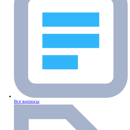
Все вопросы