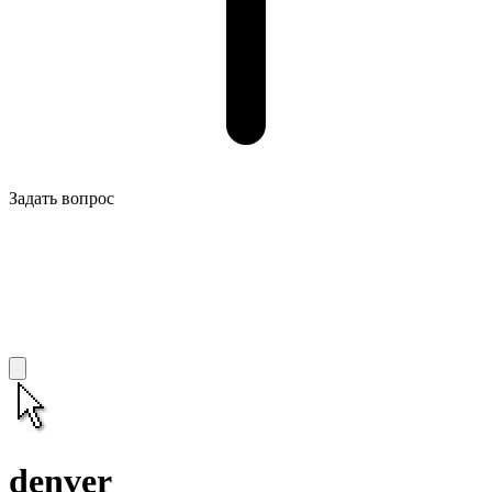
Задать вопрос
denver