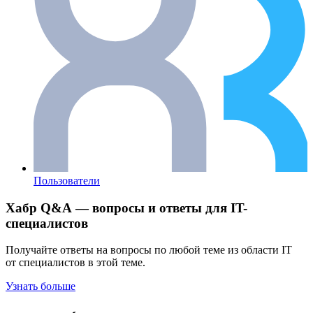
Пользователи
Хабр Q&A — вопросы и ответы для IT-
специалистов
Получайте ответы на вопросы по любой теме из области IT
от специалистов в этой теме.
Узнать больше