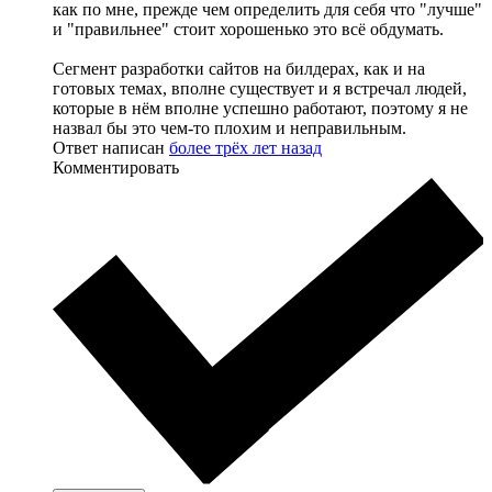
как по мне, прежде чем определить для себя что "лучше"
и "правильнее" стоит хорошенько это всё обдумать.
Сегмент разработки сайтов на билдерах, как и на
готовых темах, вполне существует и я встречал людей,
которые в нём вполне успешно работают, поэтому я не
назвал бы это чем-то плохим и неправильным.
Ответ написан
более трёх лет назад
Комментировать