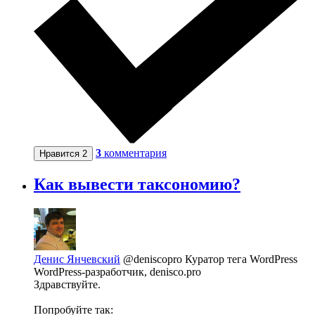
3
комментария
Нравится
2
Как вывести таксономию?
Денис Янчевский
@deniscopro
Куратор тега WordPress
WordPress-разработчик, denisco.pro
Здравствуйте.
Попробуйте так: