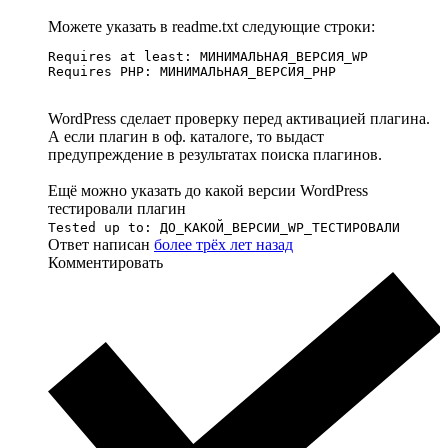
Можете указать в readme.txt следующие строки:
Requires at least: МИНИМАЛЬНАЯ_ВЕРСИЯ_WP

Requires PHP: МИНИМАЛЬНАЯ_ВЕРСИЯ_PHP
WordPress сделает проверку перед активацией плагина.
А если плагин в оф. каталоге, то выдаст
предупреждение в результатах поиска плагинов.
Ещё можно указать до какой версии WordPress
тестировали плагин
Tested up to: ДО_КАКОЙ_ВЕРСИИ_WP_ТЕСТИРОВАЛИ
Ответ написан
более трёх лет назад
Комментировать