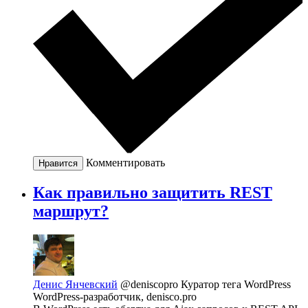
Комментировать
Нравится
Как правильно защитить REST
маршрут?
Денис Янчевский
@deniscopro
Куратор тега WordPress
WordPress-разработчик, denisco.pro