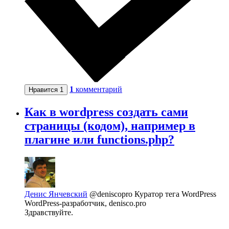
1
комментарий
Нравится
1
Как в wordpress создать сами
страницы (кодом), например в
плагине или functions.php?
Денис Янчевский
@deniscopro
Куратор тега WordPress
WordPress-разработчик, denisco.pro
Здравствуйте.