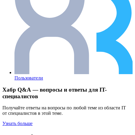
Пользователи
Хабр Q&A — вопросы и ответы для IT-
специалистов
Получайте ответы на вопросы по любой теме из области IT
от специалистов в этой теме.
Узнать больше