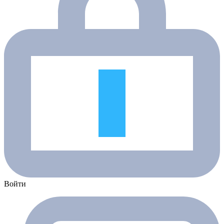
Войти