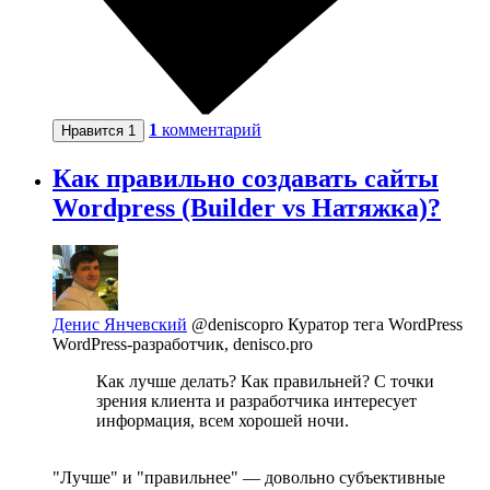
1
комментарий
Нравится
1
Как правильно создавать сайты
Wordpress (Builder vs Натяжка)?
Денис Янчевский
@deniscopro
Куратор тега WordPress
WordPress-разработчик, denisco.pro
Как лучше делать? Как правильней? С точки
зрения клиента и разработчика интересует
информация, всем хорошей ночи.
"Лучше" и "правильнее" — довольно субъективные