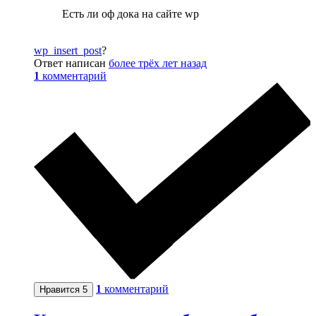
Есть ли оф дока на сайте wp
wp_insert_post
?
Ответ написан
более трёх лет назад
1
комментарий
1
комментарий
Нравится
5