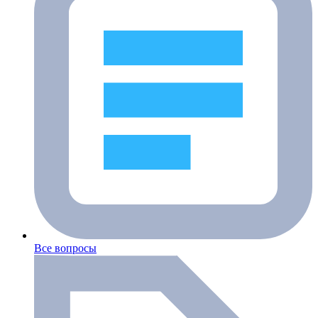
Все вопросы