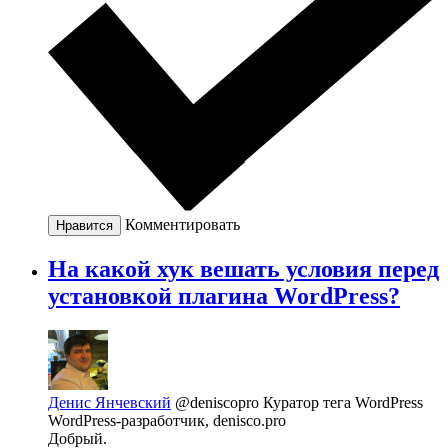
Комментировать
Нравится
На какой хук вешать условия перед
установкой плагина WordPress?
Денис Янчевский
@deniscopro
Куратор тега WordPress
WordPress-разработчик, denisco.pro
Добрый.