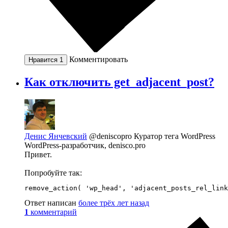
Комментировать
Нравится
1
Как отключить get_adjacent_post?
Денис Янчевский
@deniscopro
Куратор тега WordPress
WordPress-разработчик, denisco.pro
Привет.
Попробуйте так:
remove_action( 'wp_head', 'adjacent_posts_rel_link
Ответ написан
более трёх лет назад
1
комментарий