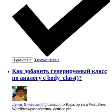
3
комментария
Нравится
2
Как добавить генерируемый класс
по аналогу с body_class()?
Денис Янчевский
@deniscopro
Куратор тега WordPress
WordPress-разработчик, denisco.pro