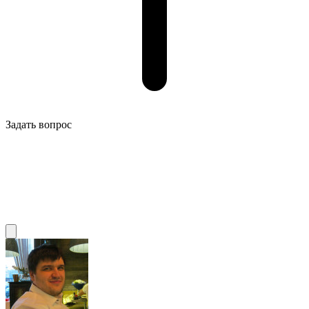
Задать вопрос