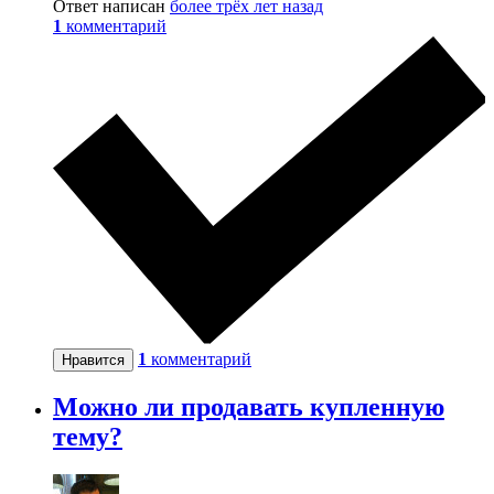
Ответ написан
более трёх лет назад
1
комментарий
1
комментарий
Нравится
Можно ли продавать купленную
тему?