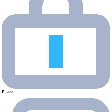
Войти