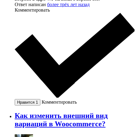
Ответ написан
более трёх лет назад
Комментировать
Комментировать
Нравится
1
Как изменить внешний вид
вариаций в Woocommerce?