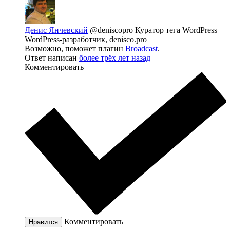
Денис Янчевский
@deniscopro
Куратор тега WordPress
WordPress-разработчик, denisco.pro
Возможно, поможет плагин
Broadcast
.
Ответ написан
более трёх лет назад
Комментировать
Комментировать
Нравится