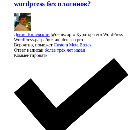
wordpress без плагинов?
Денис Янчевский
@deniscopro
Куратор тега WordPress
WordPress-разработчик, denisco.pro
Вероятно, поможет
Custom Meta Boxes
Ответ написан
более трёх лет назад
Комментировать