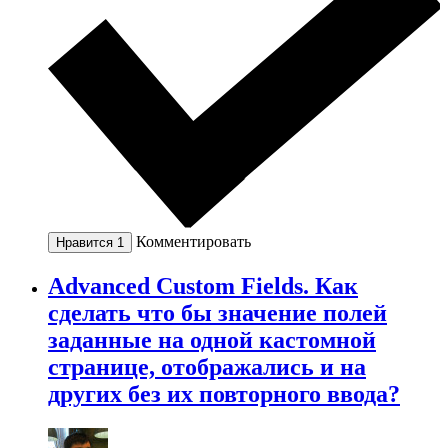
Комментировать
Нравится
1
Advanced Custom Fields. Как
сделать что бы значение полей
заданные на одной кастомной
странице, отображались и на
других без их повторного ввода?