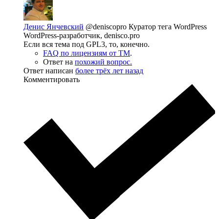
Денис Янчевский
@deniscopro
Куратор тега WordPress
WordPress-разработчик, denisco.pro
Если вся тема под GPL3, то, конечно.
FAQ по лицензиям от TM
.
Ответ на
похожий вопрос.
Ответ написан
более трёх лет назад
Комментировать