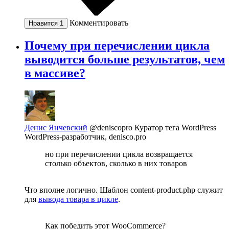
Комментировать
Нравится
1
Почему при перечислении цикла
выводится больше результатов, чем
в массиве?
Денис Янчевский
@deniscopro
Куратор тега WordPress
WordPress-разработчик, denisco.pro
но при перечислении цикла возвращается
столько объектов, сколько в них товаров
Что вполне логично. Шаблон content-product.php служит
для
вывода товара в цикле
.
Как победить этот WooCommerce?