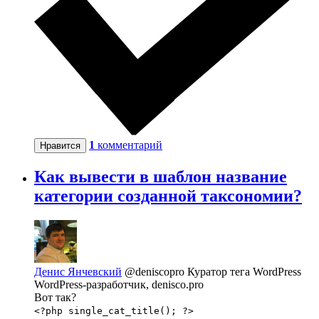
1
комментарий
Нравится
Как вывести в шаблон название
категории созданной таксономии?
Денис Янчевский
@deniscopro
Куратор тега WordPress
WordPress-разработчик, denisco.pro
Вот так?
<?php single_cat_title(); ?>