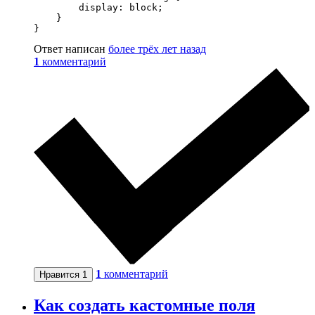
        display: block;

    }

}
Ответ написан
более трёх лет назад
1
комментарий
1
комментарий
Нравится
1
Как создать кастомные поля