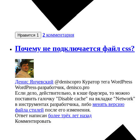
2
комментария
Нравится
1
Почему не подключается файл css?
Денис Янчевский
@deniscopro
Куратор тега WordPress
WordPress-разработчик, denisco.pro
Если дело, действительно, в кэше браузера, то можно
поставить галочку "Disable cache" на вкладке "Network"
в инструментах разработчика, либо
менять версию
файла стилей
после его изменения.
Ответ написан
более трёх лет назад
Комментировать