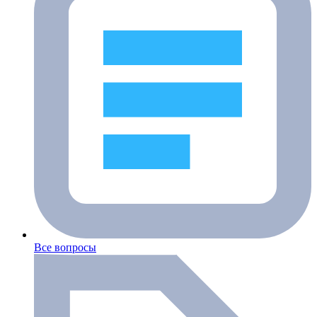
Все вопросы