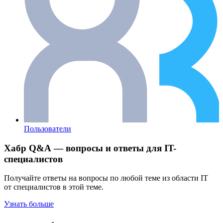
Пользователи
Хабр Q&A — вопросы и ответы для IT-
специалистов
Получайте ответы на вопросы по любой теме из области IT
от специалистов в этой теме.
Узнать больше