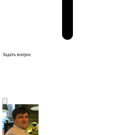
Задать вопрос