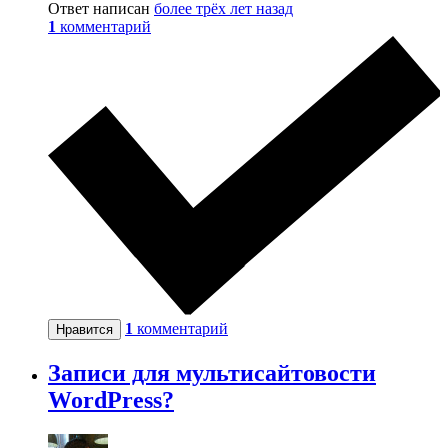
Ответ написан
более трёх лет назад
1
комментарий
1
комментарий
Нравится
Записи для мультисайтовости
WordPress?