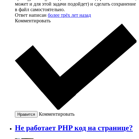
может и для этой задачи подойдет) и сделать сохранение
в файл самостоятельно.
Ответ написан
более трёх лет назад
Комментировать
Комментировать
Нравится
Не работает PHP код на странице?