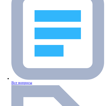
Все вопросы