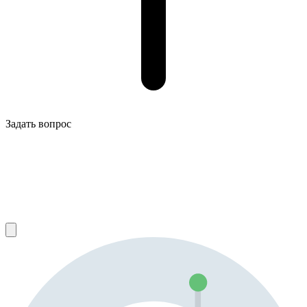
Задать вопрос