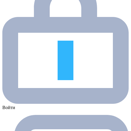
Войти