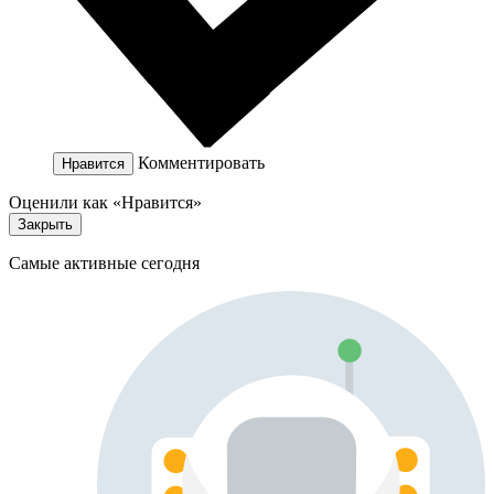
Комментировать
Нравится
Оценили как «Нравится»
Закрыть
Самые активные сегодня