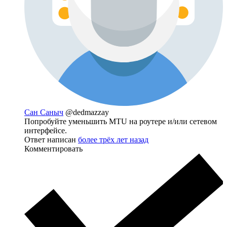
Сан Саныч
@dedmazzay
Попробуйте уменьшить MTU на роутере и/или сетевом
интерфейсе.
Ответ написан
более трёх лет назад
Комментировать