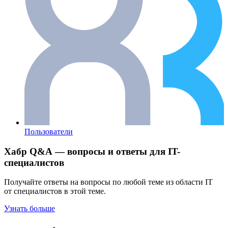
Пользователи
Хабр Q&A — вопросы и ответы для IT-
специалистов
Получайте ответы на вопросы по любой теме из области IT
от специалистов в этой теме.
Узнать больше