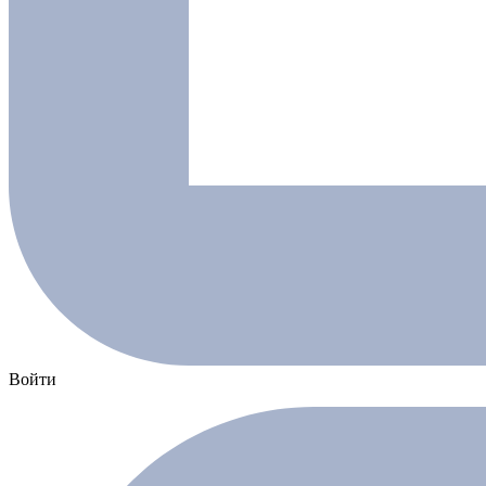
Войти