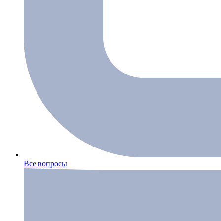
Все вопросы