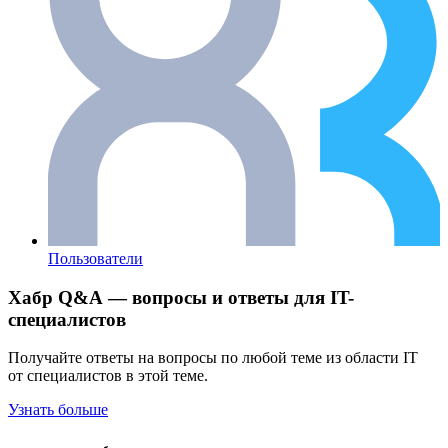
Пользователи
Хабр Q&A — вопросы и ответы для IT-
специалистов
Получайте ответы на вопросы по любой теме из области IT
от специалистов в этой теме.
Узнать больше