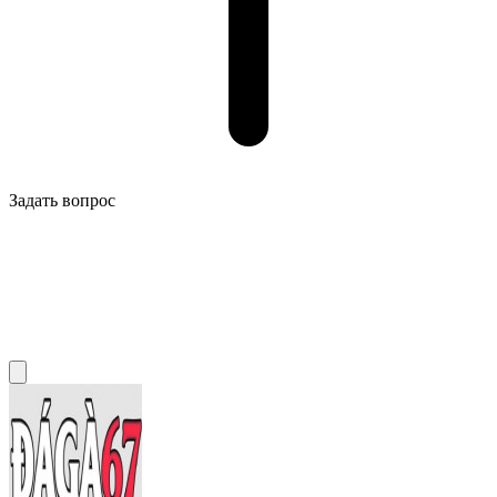
Задать вопрос