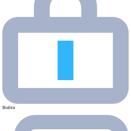
Войти