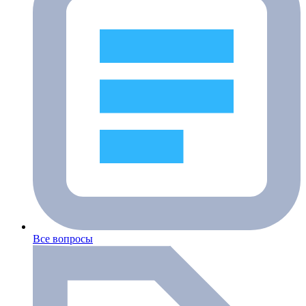
Все вопросы