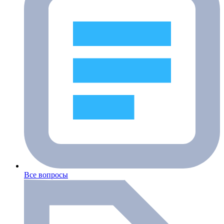
Все вопросы