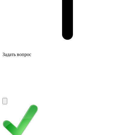
Задать вопрос