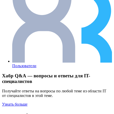
Пользователи
Хабр Q&A — вопросы и ответы для IT-
специалистов
Получайте ответы на вопросы по любой теме из области IT
от специалистов в этой теме.
Узнать больше