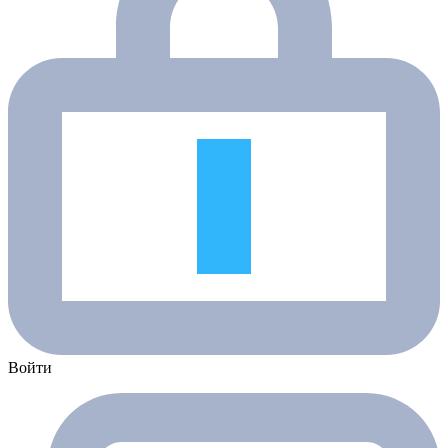
Войти