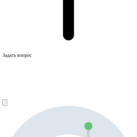
Задать вопрос