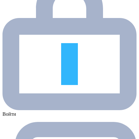
Войти