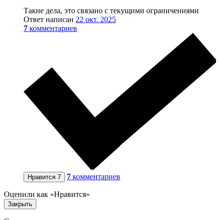
Такие дела, это связано с текущими ограничениями
Ответ написан
22 окт. 2025
7
комментариев
7
комментариев
Нравится
7
Оценили как «Нравится»
Закрыть