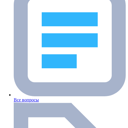
Все вопросы