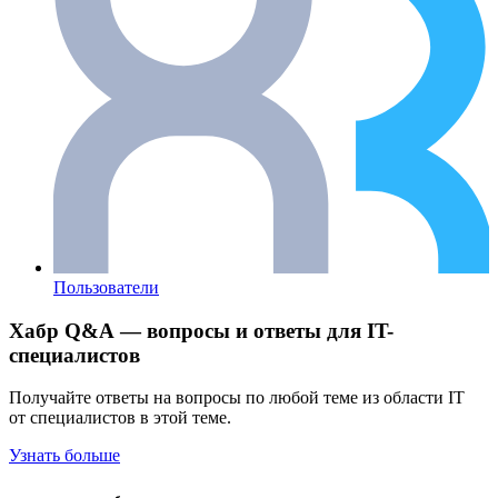
Пользователи
Хабр Q&A — вопросы и ответы для IT-
специалистов
Получайте ответы на вопросы по любой теме из области IT
от специалистов в этой теме.
Узнать больше