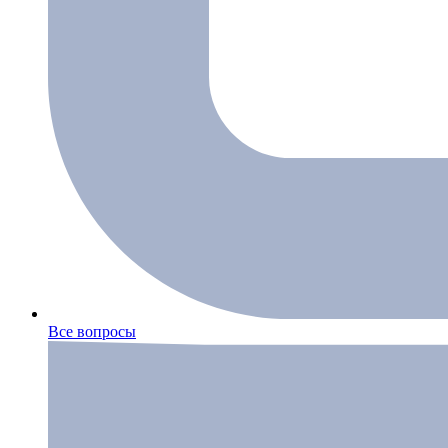
Все вопросы