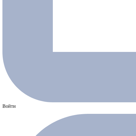
Войти