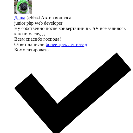
Даша
@bizzi
Автор вопроса
junior php web developer
Ну собственно после конвертации в CSV все залилось
как по маслу, да.
Всем спасибо господа!
Ответ написан
более трёх лет назад
Комментировать