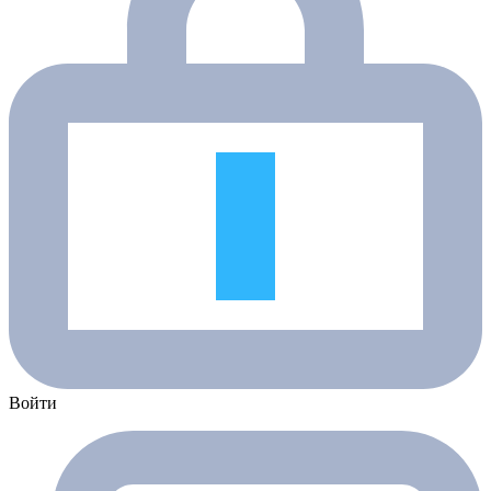
Войти