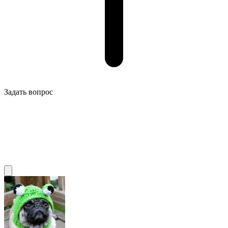
Задать вопрос