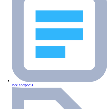
Все вопросы