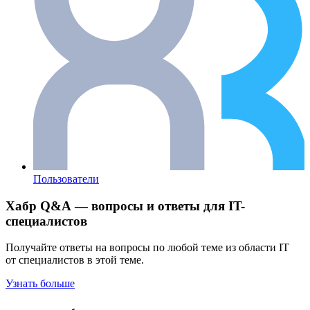
Пользователи
Хабр Q&A — вопросы и ответы для IT-
специалистов
Получайте ответы на вопросы по любой теме из области IT
от специалистов в этой теме.
Узнать больше