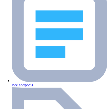
Все вопросы