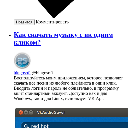
Комментировать
Нравится
Как скачать музыку с вк одним
кликом?
bingosoft
@bingosoft
Воспользуйтесь моим приложением, которое позволяет
скачать все песни из любого плейлиста в один клик.
Вводить логин и пароль не обязательно, в программу
вшит стандартный аккаунт. Доступно как и для
Windows, так и для Linux, использует VK Api.