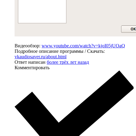
Видеообзор:
www.youtube.com/watch?v=kjoI05jUOaQ
Подробное описание программы / Скачать:
vkaudiosaver.ru/about.html
Ответ написан
более трёх лет назад
Комментировать