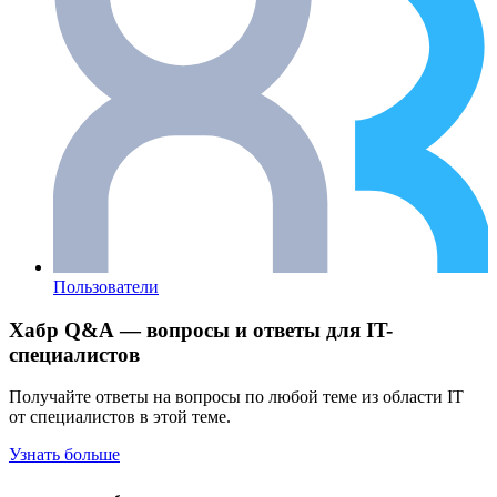
Пользователи
Хабр Q&A — вопросы и ответы для IT-
специалистов
Получайте ответы на вопросы по любой теме из области IT
от специалистов в этой теме.
Узнать больше