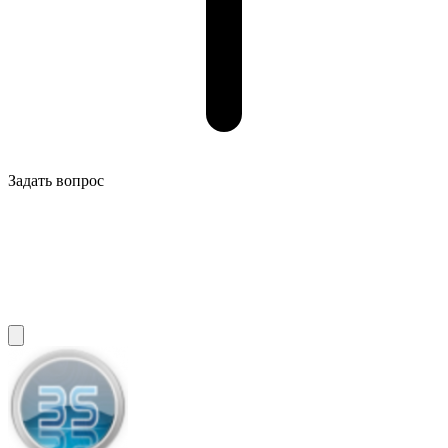
Задать вопрос