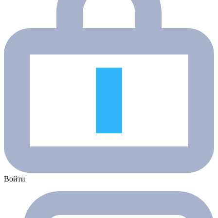
Войти