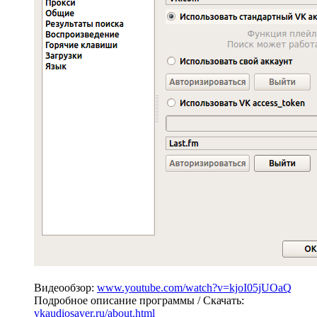
Видеообзор:
www.youtube.com/watch?v=kjoI05jUOaQ
Подробное описание программы / Скачать:
vkaudiosaver.ru/about.html