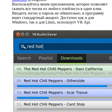
Воспользуйтесь моим приложением, которое позволяет
скачать все песни из любого плейлиста в один клик.
Вводить логин и пароль не обязательно, в программу
вшит стандартный аккаунт. Доступно как и для
Windows, так и для Linux, использует VK Api.