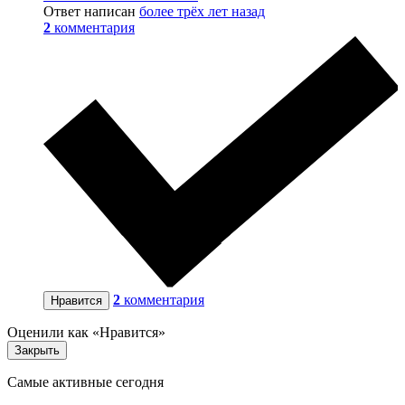
Ответ написан
более трёх лет назад
2
комментария
2
комментария
Нравится
Оценили как «Нравится»
Закрыть
Самые активные сегодня